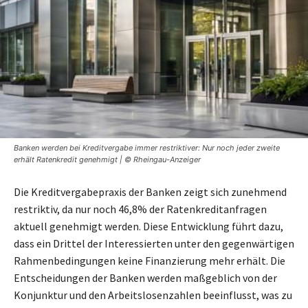
Banken werden bei Kreditvergabe immer restriktiver: Nur noch jeder zweite
erhält Ratenkredit genehmigt | © Rheingau-Anzeiger
Die Kreditvergabepraxis der Banken zeigt sich zunehmend
restriktiv, da nur noch 46,8% der Ratenkreditanfragen
aktuell genehmigt werden. Diese Entwicklung führt dazu,
dass ein Drittel der Interessierten unter den gegenwärtigen
Rahmenbedingungen keine Finanzierung mehr erhält. Die
Entscheidungen der Banken werden maßgeblich von der
Konjunktur und den Arbeitslosenzahlen beeinflusst, was zu