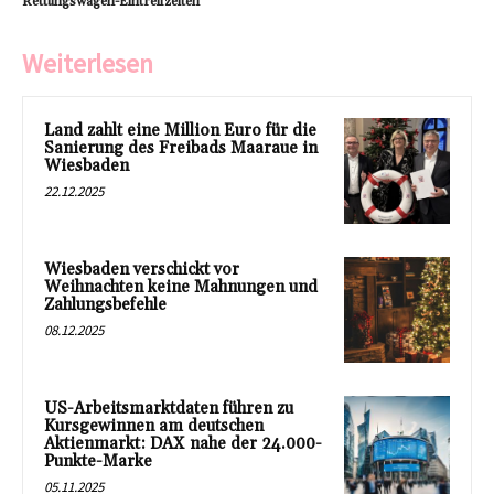
Rettungswagen-Eintreffzeiten
Weiterlesen
Land zahlt eine Million Euro für die
Sanierung des Freibads Maaraue in
Wiesbaden
22.12.2025
Wiesbaden verschickt vor
Weihnachten keine Mahnungen und
Zahlungsbefehle
08.12.2025
US-Arbeitsmarktdaten führen zu
Kursgewinnen am deutschen
Aktienmarkt: DAX nahe der 24.000-
Punkte-Marke
05.11.2025