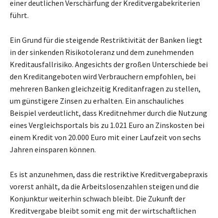
einer deutlichen Verschärfung der Kreditvergabekriterien
führt.
Ein Grund für die steigende Restriktivität der Banken liegt
in der sinkenden Risikotoleranz und dem zunehmenden
Kreditausfallrisiko. Angesichts der großen Unterschiede bei
den Kreditangeboten wird Verbrauchern empfohlen, bei
mehreren Banken gleichzeitig Kreditanfragen zu stellen,
um günstigere Zinsen zu erhalten. Ein anschauliches
Beispiel verdeutlicht, dass Kreditnehmer durch die Nutzung
eines Vergleichsportals bis zu 1.021 Euro an Zinskosten bei
einem Kredit von 20.000 Euro mit einer Laufzeit von sechs
Jahren einsparen können.
Es ist anzunehmen, dass die restriktive Kreditvergabepraxis
vorerst anhält, da die Arbeitslosenzahlen steigen und die
Konjunktur weiterhin schwach bleibt. Die Zukunft der
Kreditvergabe bleibt somit eng mit der wirtschaftlichen