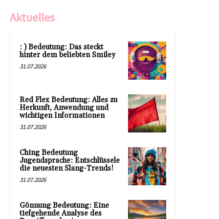
Aktuelles
: ) Bedeutung: Das steckt
hinter dem beliebten Smiley
31.07.2026
Red Flex Bedeutung: Alles zu
Herkunft, Anwendung und
wichtigen Informationen
31.07.2026
Ching Bedeutung
Jugendsprache: Entschlüssele
die neuesten Slang-Trends!
31.07.2026
Gönnung Bedeutung: Eine
tiefgehende Analyse des