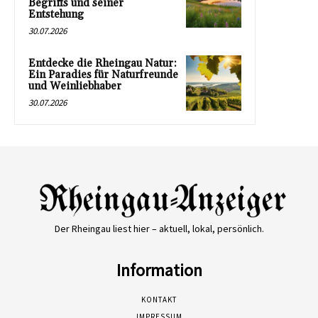
Begriffs und seiner
Entstehung
30.07.2026
Entdecke die Rheingau Natur:
Ein Paradies für Naturfreunde
und Weinliebhaber
30.07.2026
Der Rheingau liest hier – aktuell, lokal, persönlich.
Information
KONTAKT
IMPRESSUM