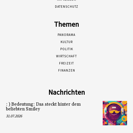
DATENSCHUTZ
Themen
PANORAMA
KULTUR
POLITIK
WIRTSCHAFT
FREIZEIT
FINANZEN
Nachrichten
: ) Bedeutung: Das steckt hinter dem
beliebten Smiley
31.07.2026