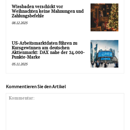
Wiesbaden verschickt vor
Weihnachten keine Mahnungen und
Zahlungsbefehle
08.12.2025
US-Arbeitsmarktdaten führen zu
Kursgewinnen am deutschen
Aktienmarkt: DAX nahe der 24.000-
Punkte-Marke
05.11.2025
Kommentieren Sie den Artikel