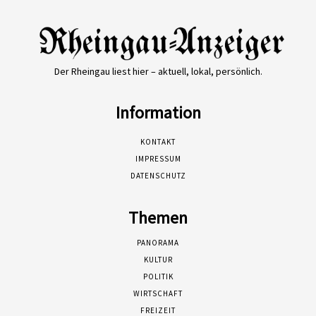
Der Rheingau liest hier – aktuell, lokal, persönlich.
Information
KONTAKT
IMPRESSUM
DATENSCHUTZ
Themen
PANORAMA
KULTUR
POLITIK
WIRTSCHAFT
FREIZEIT