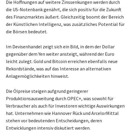
Die Hoffnungen auf weitere Zinssenkungen werden durch
die US-Notenbank genährt, die sich positiv für die Zukunft
des Finanzmarktes äußert. Gleichzeitig boomt der Bereich
der Künstlichen Intelligenz, was zusätzliches Potential für
die Börsen bedeutet.
Im Devisenhandel zeigt sich ein Bild, in dem der Dollar
gegenüber dem Yen weiter ansteigt, während der Euro
leicht zulegt. Gold und Bitcoin erreichen ebenfalls neue
Rekordstände, was auf das Interesse an alternativen
Anlagemöglichkeiten hinweist.
Die Ölpreise steigen aufgrund geringerer
Produktionsausweitung durch OPEC+, was sowohl für
Verbraucher als auch für Investoren wichtige Auswirkungen
hat. Unternehmen wie Hannover Rück und ArcelorMittal
stehen vor bedeutenden Entscheidungen, deren
Entwicklungen intensiv diskutiert werden.