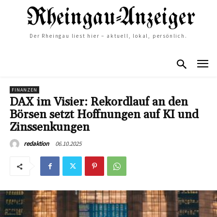
Der Rheingau liest hier – aktuell, lokal, persönlich.
FINANZEN
DAX im Visier: Rekordlauf an den
Börsen setzt Hoffnungen auf KI und
Zinssenkungen
06.10.2025
redaktion