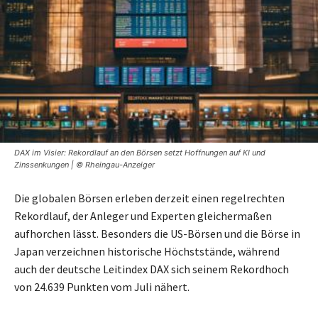
DAX im Visier: Rekordlauf an den Börsen setzt Hoffnungen auf KI und
Zinssenkungen | © Rheingau-Anzeiger
Die globalen Börsen erleben derzeit einen regelrechten
Rekordlauf, der Anleger und Experten gleichermaßen
aufhorchen lässt. Besonders die US-Börsen und die Börse in
Japan verzeichnen historische Höchststände, während
auch der deutsche Leitindex DAX sich seinem Rekordhoch
von 24.639 Punkten vom Juli nähert.