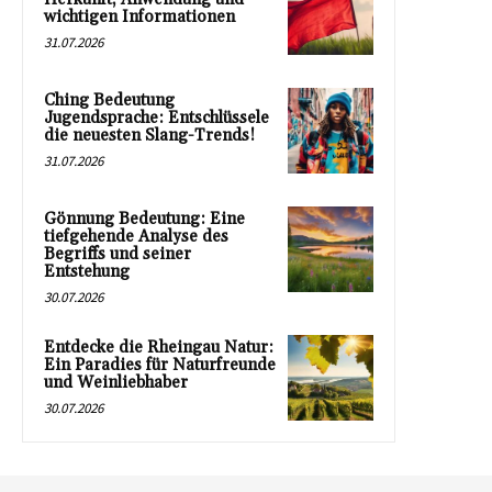
wichtigen Informationen
31.07.2026
Ching Bedeutung
Jugendsprache: Entschlüssele
die neuesten Slang-Trends!
31.07.2026
Gönnung Bedeutung: Eine
tiefgehende Analyse des
Begriffs und seiner
Entstehung
30.07.2026
Entdecke die Rheingau Natur:
Ein Paradies für Naturfreunde
und Weinliebhaber
30.07.2026