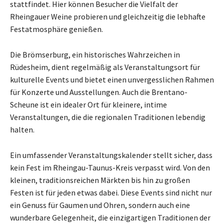
stattfindet. Hier können Besucher die Vielfalt der
Rheingauer Weine probieren und gleichzeitig die lebhafte
Festatmosphäre genießen.
Die Brömserburg, ein historisches Wahrzeichen in
Rüdesheim, dient regelmäßig als Veranstaltungsort für
kulturelle Events und bietet einen unvergesslichen Rahmen
für Konzerte und Ausstellungen. Auch die Brentano-
Scheune ist ein idealer Ort für kleinere, intime
Veranstaltungen, die die regionalen Traditionen lebendig
halten.
Ein umfassender Veranstaltungskalender stellt sicher, dass
kein Fest im Rheingau-Taunus-Kreis verpasst wird. Von den
kleinen, traditionsreichen Märkten bis hin zu großen
Festen ist für jeden etwas dabei. Diese Events sind nicht nur
ein Genuss für Gaumen und Ohren, sondern auch eine
wunderbare Gelegenheit, die einzigartigen Traditionen der