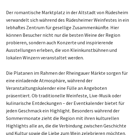
Der romantische Marktplatz in der Altstadt von Rüdesheim
verwandelt sich während des Rüdesheimer Weinfestes in ein
lebhaftes Zentrum für gesellige Zusammenkünfte. Hier
können Besucher nicht nur die besten Weine der Region
probieren, sondern auch Konzerte und inspirierende
Ausstellungen erleben, die von Kleinkunstbühnen und
lokalen Winzern veranstaltet werden.
Die Platanen im Rahmen der Rheingauer Märkte sorgen für
eine einladende Atmosphäre, während der
Veranstaltungskalender eine Fülle an Angeboten
präsentiert. Ob traditionelle Weinfeste, Live-Musik oder
kulinarische Entdeckungen – der Eventkalender bietet für
jeden Geschmack ein Highlight. Besonders während der
Sommermonate zieht die Region mit ihren kulturellen
Highlights alle an, die die Verbindung zwischen Geschichte
und Kultur sowie die Liebe zum Wein zelebrieren möchten.