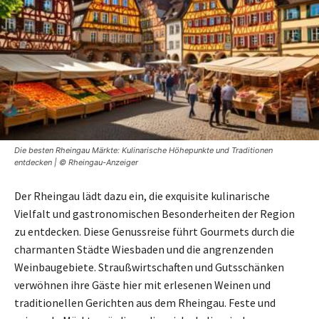
Die besten Rheingau Märkte: Kulinarische Höhepunkte und Traditionen
entdecken | © Rheingau-Anzeiger
Der Rheingau lädt dazu ein, die exquisite kulinarische
Vielfalt und gastronomischen Besonderheiten der Region
zu entdecken. Diese Genussreise führt Gourmets durch die
charmanten Städte Wiesbaden und die angrenzenden
Weinbaugebiete. Straußwirtschaften und Gutsschänken
verwöhnen ihre Gäste hier mit erlesenen Weinen und
traditionellen Gerichten aus dem Rheingau. Feste und