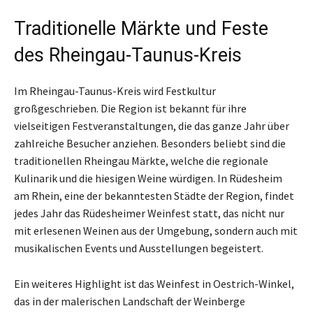
Traditionelle Märkte und Feste
des Rheingau-Taunus-Kreis
Im Rheingau-Taunus-Kreis wird Festkultur
großgeschrieben. Die Region ist bekannt für ihre
vielseitigen Festveranstaltungen, die das ganze Jahr über
zahlreiche Besucher anziehen. Besonders beliebt sind die
traditionellen Rheingau Märkte, welche die regionale
Kulinarik und die hiesigen Weine würdigen. In Rüdesheim
am Rhein, eine der bekanntesten Städte der Region, findet
jedes Jahr das Rüdesheimer Weinfest statt, das nicht nur
mit erlesenen Weinen aus der Umgebung, sondern auch mit
musikalischen Events und Ausstellungen begeistert.
Ein weiteres Highlight ist das Weinfest in Oestrich-Winkel,
das in der malerischen Landschaft der Weinberge