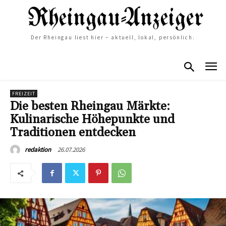
Der Rheingau liest hier – aktuell, lokal, persönlich.
FREIZEIT
Die besten Rheingau Märkte:
Kulinarische Höhepunkte und
Traditionen entdecken
26.07.2026
redaktion