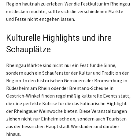
Region hautnah zu erleben. Wer die Festkultur im Rheingau
entdecken möchte, sollte sich die verschiedenen Märkte
und Feste nicht entgehen lassen.
Kulturelle Highlights und ihre
Schauplätze
Rheingau Märkte sind nicht nur ein Fest für die Sinne,
sondern auch ein Schaufenster der Kultur und Tradition der
Region. In den historischen Gemäuern der Brömserburg in
Rüdesheim am Rhein oder der Brentano-Scheune in
Oestrich-Winkel finden regelmäßig kulturelle Events statt,
die eine perfekte Kulisse für die das kulinarische Highlight
der Rheingauer Weinwoche bieten. Diese Veranstaltungen
ziehen nicht nur Einheimische an, sondern auch Touristen
aus der hessischen Hauptstadt Wiesbaden und darüber
hinaus.