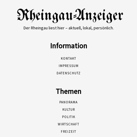
Der Rheingau liest hier – aktuell, lokal, persönlich.
Information
KONTAKT
IMPRESSUM
DATENSCHUTZ
Themen
PANORAMA
KULTUR
POLITIK
WIRTSCHAFT
FREIZEIT