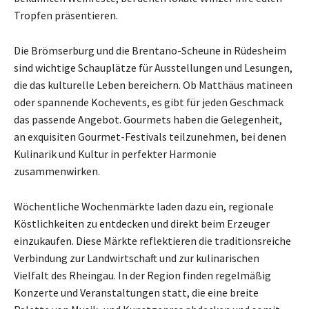
Tropfen präsentieren.
Die Brömserburg und die Brentano-Scheune in Rüdesheim
sind wichtige Schauplätze für Ausstellungen und Lesungen,
die das kulturelle Leben bereichern. Ob Matthäus matineen
oder spannende Kochevents, es gibt für jeden Geschmack
das passende Angebot. Gourmets haben die Gelegenheit,
an exquisiten Gourmet-Festivals teilzunehmen, bei denen
Kulinarik und Kultur in perfekter Harmonie
zusammenwirken.
Wöchentliche Wochenmärkte laden dazu ein, regionale
Köstlichkeiten zu entdecken und direkt beim Erzeuger
einzukaufen. Diese Märkte reflektieren die traditionsreiche
Verbindung zur Landwirtschaft und zur kulinarischen
Vielfalt des Rheingau. In der Region finden regelmäßig
Konzerte und Veranstaltungen statt, die eine breite