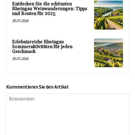
Entdecken Sie die schönsten
Rheingau Weinwanderungen: Tipps
und Routen für 2025
30.07.2026
Erlebnisreiche Rheingau
Sommeraktivitäten für jeden
Geschmack
30.07.2026
Kommentieren Sie den Artikel