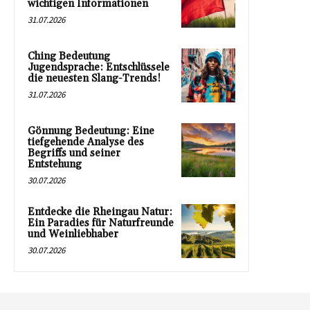
wichtigen Informationen
31.07.2026
Ching Bedeutung
Jugendsprache: Entschlüssele
die neuesten Slang-Trends!
31.07.2026
Gönnung Bedeutung: Eine
tiefgehende Analyse des
Begriffs und seiner
Entstehung
30.07.2026
Entdecke die Rheingau Natur:
Ein Paradies für Naturfreunde
und Weinliebhaber
30.07.2026