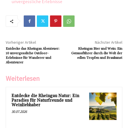
unvergessliche Erlebnisse
Vorheriger Artikel
Nächster Artikel
Entdecke das Rheingau Abenteuer:
Rheingau Bier und Wein: Ein
10 unvergessliche Outdoor-
Genussführer durch die Welt der
Erlebnisse für Wanderer und
edlen Tropfen und Braukunst
Abenteurer
Weiterlesen
Entdecke die Rheingau Natur: Ein
Paradies für Naturfreunde und
Weinliebhaber
30.07.2026