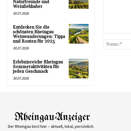
Naturfreunde und
Weinliebhaber
30.07.2026
Entdecken Sie die
schönsten Rheingau
Kommentar:
Weinwanderungen: Tipps
und Routen für 2025
30.07.2026
Erlebnisreiche Rheingau
Sommeraktivitäten für
jeden Geschmack
30.07.2026
Der Rheingau liest hier – aktuell, lokal, persönlich.