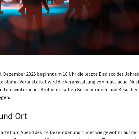
9. Dezember 2025 beginnt um 18 Uhr die letzte Eisdisco des Jahres
eisbahn. Veranstaltet wird die Veranstaltung von mattiaqua. Musi
und ein winterliches Ambiente sollen Besucherinnen und Besuche
egen.
und Ort
startet am Abend des 19. Dezember und findet wie gewohnt auf der