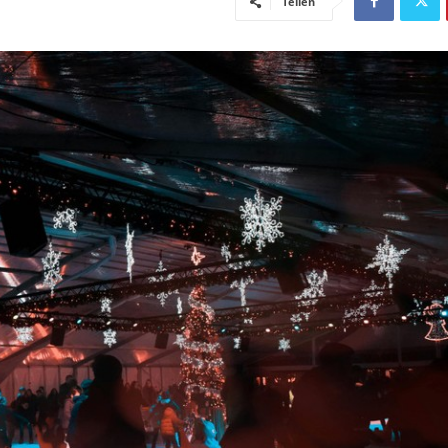
Teilen