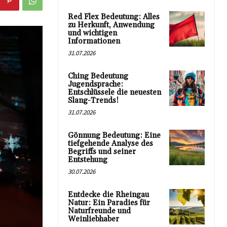
Red Flex Bedeutung: Alles
zu Herkunft, Anwendung
und wichtigen
Informationen
31.07.2026
Ching Bedeutung
Jugendsprache:
Entschlüssele die neuesten
Slang-Trends!
31.07.2026
Gönnung Bedeutung: Eine
tiefgehende Analyse des
Begriffs und seiner
Entstehung
30.07.2026
Entdecke die Rheingau
Natur: Ein Paradies für
Naturfreunde und
Weinliebhaber