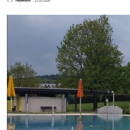
redaktion
11.05.2026