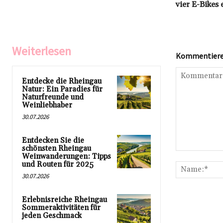
vier E-Bikes 
Weiterlesen
Kommentieren
Entdecke die Rheingau
Natur: Ein Paradies für
Naturfreunde und
Weinliebhaber
30.07.2026
Entdecken Sie die
schönsten Rheingau
Kommentar:
Weinwanderungen: Tipps
und Routen für 2025
30.07.2026
Erlebnisreiche Rheingau
Sommeraktivitäten für
jeden Geschmack