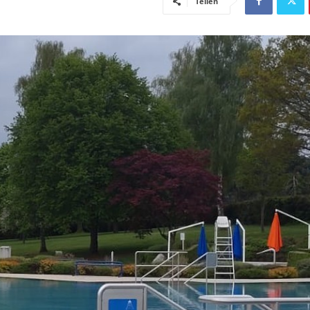
Teilen