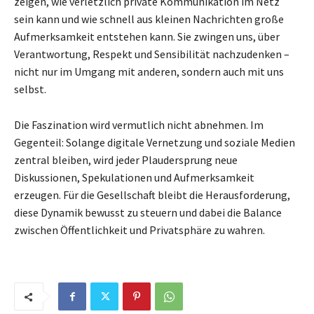
zeigen, wie verletzlich private Kommunikation im Netz
sein kann und wie schnell aus kleinen Nachrichten große
Aufmerksamkeit entstehen kann. Sie zwingen uns, über
Verantwortung, Respekt und Sensibilität nachzudenken –
nicht nur im Umgang mit anderen, sondern auch mit uns
selbst.
Die Faszination wird vermutlich nicht abnehmen. Im
Gegenteil: Solange digitale Vernetzung und soziale Medien
zentral bleiben, wird jeder Plaudersprung neue
Diskussionen, Spekulationen und Aufmerksamkeit
erzeugen. Für die Gesellschaft bleibt die Herausforderung,
diese Dynamik bewusst zu steuern und dabei die Balance
zwischen Öffentlichkeit und Privatsphäre zu wahren.