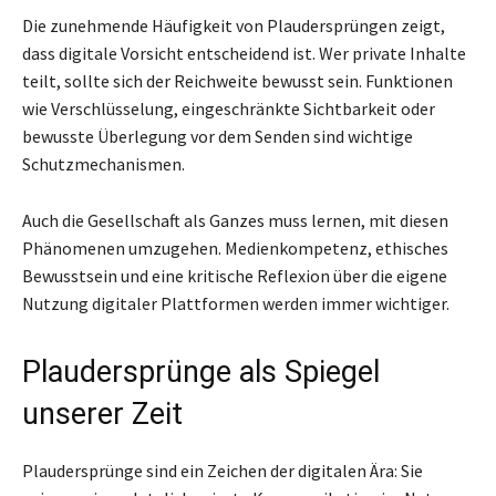
Die zunehmende Häufigkeit von Plaudersprüngen zeigt,
dass digitale Vorsicht entscheidend ist. Wer private Inhalte
teilt, sollte sich der Reichweite bewusst sein. Funktionen
wie Verschlüsselung, eingeschränkte Sichtbarkeit oder
bewusste Überlegung vor dem Senden sind wichtige
Schutzmechanismen.
Auch die Gesellschaft als Ganzes muss lernen, mit diesen
Phänomenen umzugehen. Medienkompetenz, ethisches
Bewusstsein und eine kritische Reflexion über die eigene
Nutzung digitaler Plattformen werden immer wichtiger.
Plaudersprünge als Spiegel
unserer Zeit
Plaudersprünge sind ein Zeichen der digitalen Ära: Sie