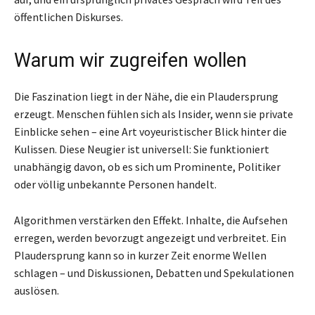
öffentlichen Diskurses.
Warum wir zugreifen wollen
Die Faszination liegt in der Nähe, die ein Plaudersprung
erzeugt. Menschen fühlen sich als Insider, wenn sie private
Einblicke sehen – eine Art voyeuristischer Blick hinter die
Kulissen. Diese Neugier ist universell: Sie funktioniert
unabhängig davon, ob es sich um Prominente, Politiker
oder völlig unbekannte Personen handelt.
Algorithmen verstärken den Effekt. Inhalte, die Aufsehen
erregen, werden bevorzugt angezeigt und verbreitet. Ein
Plaudersprung kann so in kurzer Zeit enorme Wellen
schlagen – und Diskussionen, Debatten und Spekulationen
auslösen.