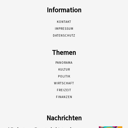
Information
KONTAKT
IMPRESSUM
DATENSCHUTZ
Themen
PANORAMA
KULTUR
POLITIK
WIRTSCHAFT
FREIZEIT
FINANZEN
Nachrichten