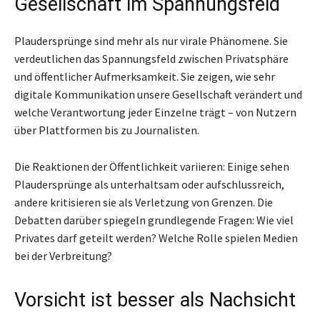
Gesellschaft im Spannungsfeld
Plaudersprünge sind mehr als nur virale Phänomene. Sie
verdeutlichen das Spannungsfeld zwischen Privatsphäre
und öffentlicher Aufmerksamkeit. Sie zeigen, wie sehr
digitale Kommunikation unsere Gesellschaft verändert und
welche Verantwortung jeder Einzelne trägt – von Nutzern
über Plattformen bis zu Journalisten.
Die Reaktionen der Öffentlichkeit variieren: Einige sehen
Plaudersprünge als unterhaltsam oder aufschlussreich,
andere kritisieren sie als Verletzung von Grenzen. Die
Debatten darüber spiegeln grundlegende Fragen: Wie viel
Privates darf geteilt werden? Welche Rolle spielen Medien
bei der Verbreitung?
Vorsicht ist besser als Nachsicht