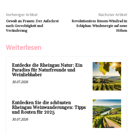
Vorheriger Artikel
Nächster Artikel
Gewalt an Frauen: Der Aufschrei
Revolutionäres Riesen-Windrad in
nach Gerechtigkeit und
Schipkau: Windenergie auf neue
Veränderung
Höhen
Weiterlesen
Entdecke die Rheingau Natur: Ein
Paradies für Naturfreunde und
Weinliebhaber
30.07.2026
Entdecken Sie die schönsten
Rheingau Weinwanderungen: Tipps
und Routen für 2025
30.07.2026