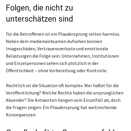
Folgen, die nicht zu
unterschätzen sind
Für die Betroffenen ist ein Plaudersprung selten harmlos.
Neben dem medienwirksamen Aufsehen können
Imageschäden, Vertrauensverluste und emotionale
Belastungen die Folge sein. Unternehmen, Institutionen
und Einzelpersonen sehen sich plötzlich in der
Öffentlichkeit – ohne Vorbereitung oder Kontrolle.
Rechtlich ist die Situation oft komplex. Wer haftet für die
Veröffentlichung? Welche Rechte haben die ursprünglichen
Absender? Die Antworten hängen vom Einzelfall ab, doch
die Fragen zeigen: Ein Plaudersprung hat weitreichende
Konsequenzen.