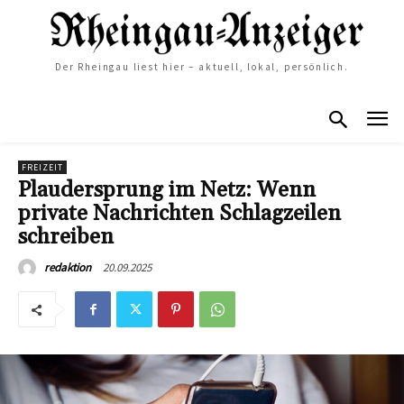
Der Rheingau liest hier – aktuell, lokal, persönlich.
FREIZEIT
Plaudersprung im Netz: Wenn
private Nachrichten Schlagzeilen
schreiben
20.09.2025
redaktion