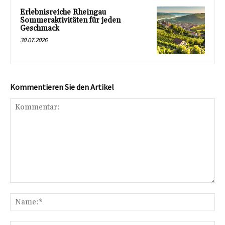
Erlebnisreiche Rheingau
Sommeraktivitäten für jeden
Geschmack
30.07.2026
Kommentieren Sie den Artikel
Kommentar:
Na