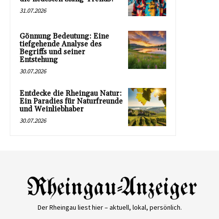
31.07.2026
Gönnung Bedeutung: Eine
tiefgehende Analyse des
Begriffs und seiner
Entstehung
30.07.2026
Entdecke die Rheingau Natur:
Ein Paradies für Naturfreunde
und Weinliebhaber
30.07.2026
Der Rheingau liest hier – aktuell, lokal, persönlich.