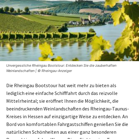
Unvergessliche Rheingau Bootstour: Entdecken Sie die zauberhaften
Weinlandschaften | © Rheingau-Anzeiger
Die Rheingau Bootstour hat weit mehr zu bieten als
lediglich eine einfache Schifffahrt durch das reizvolle
Mittelrheintal; sie eröffnet Ihnen die Möglichkeit, die
beeindruckenden Weinlandschaften des Rheingau-Taunus-
Kreises in Hessen auf einzigartige Weise zu entdecken. An
Bord von komfortablen Fahrgastschiffen genießen Sie die
natürlichen Schönheiten aus einer ganz besonderen