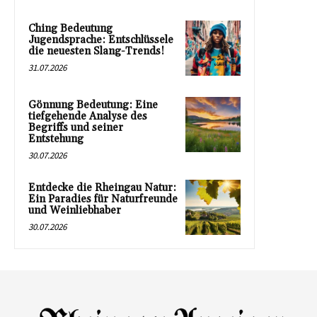
Ching Bedeutung
Jugendsprache: Entschlüssele
die neuesten Slang-Trends!
31.07.2026
Gönnung Bedeutung: Eine
tiefgehende Analyse des
Begriffs und seiner
Entstehung
30.07.2026
Entdecke die Rheingau Natur:
Ein Paradies für Naturfreunde
und Weinliebhaber
30.07.2026