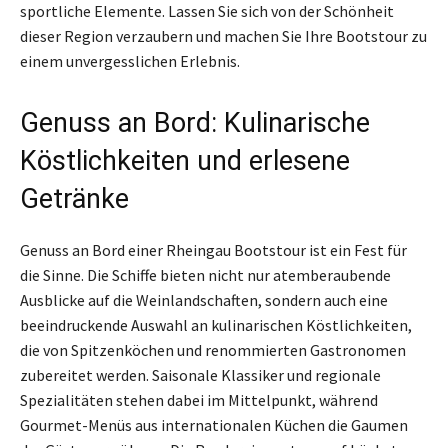
sportliche Elemente. Lassen Sie sich von der Schönheit
dieser Region verzaubern und machen Sie Ihre Bootstour zu
einem unvergesslichen Erlebnis.
Genuss an Bord: Kulinarische
Köstlichkeiten und erlesene
Getränke
Genuss an Bord einer Rheingau Bootstour ist ein Fest für
die Sinne. Die Schiffe bieten nicht nur atemberaubende
Ausblicke auf die Weinlandschaften, sondern auch eine
beeindruckende Auswahl an kulinarischen Köstlichkeiten,
die von Spitzenköchen und renommierten Gastronomen
zubereitet werden. Saisonale Klassiker und regionale
Spezialitäten stehen dabei im Mittelpunkt, während
Gourmet-Menüs aus internationalen Küchen die Gaumen