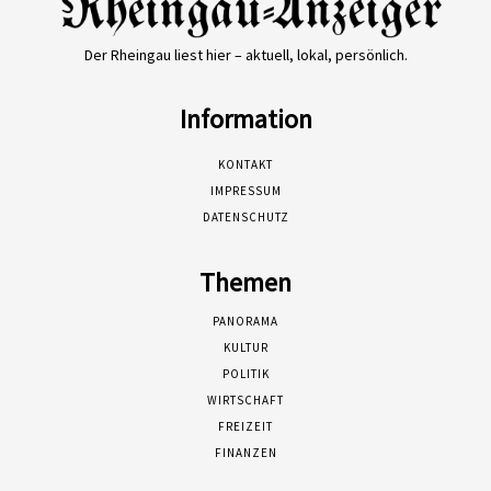
Der Rheingau liest hier – aktuell, lokal, persönlich.
Information
KONTAKT
IMPRESSUM
DATENSCHUTZ
Themen
PANORAMA
KULTUR
POLITIK
WIRTSCHAFT
FREIZEIT
FINANZEN