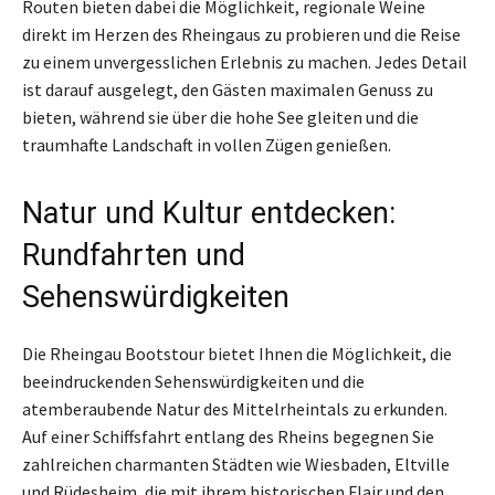
Routen bieten dabei die Möglichkeit, regionale Weine
direkt im Herzen des Rheingaus zu probieren und die Reise
zu einem unvergesslichen Erlebnis zu machen. Jedes Detail
ist darauf ausgelegt, den Gästen maximalen Genuss zu
bieten, während sie über die hohe See gleiten und die
traumhafte Landschaft in vollen Zügen genießen.
Natur und Kultur entdecken:
Rundfahrten und
Sehenswürdigkeiten
Die Rheingau Bootstour bietet Ihnen die Möglichkeit, die
beeindruckenden Sehenswürdigkeiten und die
atemberaubende Natur des Mittelrheintals zu erkunden.
Auf einer Schiffsfahrt entlang des Rheins begegnen Sie
zahlreichen charmanten Städten wie Wiesbaden, Eltville
und Rüdesheim, die mit ihrem historischen Flair und den