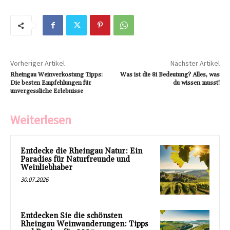
Vorheriger Artikel
Nächster Artikel
Rheingau Weinverkostung Tipps:
Was ist die 8i Bedeutung? Alles, was
Die besten Empfehlungen für
du wissen musst!
unvergessliche Erlebnisse
Weiterlesen
Entdecke die Rheingau Natur: Ein
Paradies für Naturfreunde und
Weinliebhaber
30.07.2026
Entdecken Sie die schönsten
Rheingau Weinwanderungen: Tipps