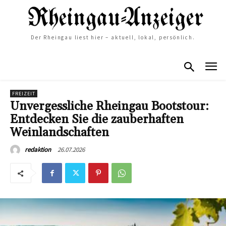
Der Rheingau liest hier – aktuell, lokal, persönlich.
FREIZEIT
Unvergessliche Rheingau Bootstour:
Entdecken Sie die zauberhaften
Weinlandschaften
26.07.2026
redaktion