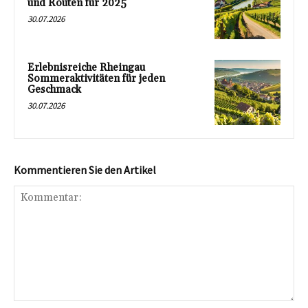
und Routen für 2025
30.07.2026
Erlebnisreiche Rheingau
Sommeraktivitäten für jeden
Geschmack
30.07.2026
Kommentieren Sie den Artikel
Kommentar: