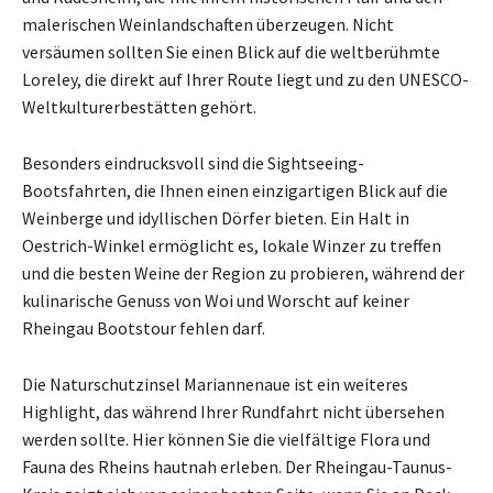
malerischen Weinlandschaften überzeugen. Nicht
versäumen sollten Sie einen Blick auf die weltberühmte
Loreley, die direkt auf Ihrer Route liegt und zu den UNESCO-
Weltkulturerbestätten gehört.
Besonders eindrucksvoll sind die Sightseeing-
Bootsfahrten, die Ihnen einen einzigartigen Blick auf die
Weinberge und idyllischen Dörfer bieten. Ein Halt in
Oestrich-Winkel ermöglicht es, lokale Winzer zu treffen
und die besten Weine der Region zu probieren, während der
kulinarische Genuss von Woi und Worscht auf keiner
Rheingau Bootstour fehlen darf.
Die Naturschutzinsel Mariannenaue ist ein weiteres
Highlight, das während Ihrer Rundfahrt nicht übersehen
werden sollte. Hier können Sie die vielfältige Flora und
Fauna des Rheins hautnah erleben. Der Rheingau-Taunus-