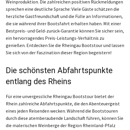
Weinproduktion. Die zahlreichen positiven Rückmeldungen
sprechen eine deutliche Sprache: Viele Gäste schätzen die
herzliche Gastfreundschaft und die Fülle an Informationen,
die sie während ihrer Bootsfahrt erhalten haben. Mit einer
Bestpreis- und Geld-zurück-Garantie können Sie sicher sein,
ein hervorragendes Preis-Leistungs-Verhältnis zu
genießen. Entdecken Sie die Rheingau Bootstour und lassen
Sie sich von der Faszination dieser Region begeistern!
Die schönsten Abfahrtspunkte
entlang des Rheins
Für eine unvergessliche Rheingau Bootstour bietet der
Rhein zahlreiche Abfahrtspunkte, die den Abenteuergeist
eines jeden Reisenden wecken. Während die Bootstouren
durch diese atemberaubende Landschaft führen, können Sie
die malerischen Weinberge der Region Rheinland-Pfalz