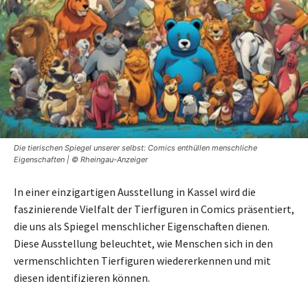
Die tierischen Spiegel unserer selbst: Comics enthüllen menschliche
Eigenschaften | © Rheingau-Anzeiger
In einer einzigartigen Ausstellung in Kassel wird die
faszinierende Vielfalt der Tierfiguren in Comics präsentiert,
die uns als Spiegel menschlicher Eigenschaften dienen.
Diese Ausstellung beleuchtet, wie Menschen sich in den
vermenschlichten Tierfiguren wiedererkennen und mit
diesen identifizieren können.