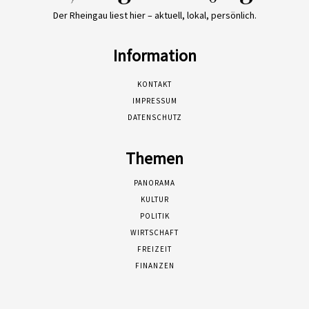
Der Rheingau liest hier – aktuell, lokal, persönlich.
Information
KONTAKT
IMPRESSUM
DATENSCHUTZ
Themen
PANORAMA
KULTUR
POLITIK
WIRTSCHAFT
FREIZEIT
FINANZEN