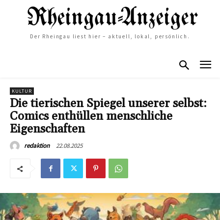
Der Rheingau liest hier – aktuell, lokal, persönlich.
KULTUR
Die tierischen Spiegel unserer selbst:
Comics enthüllen menschliche
Eigenschaften
22.08.2025
redaktion