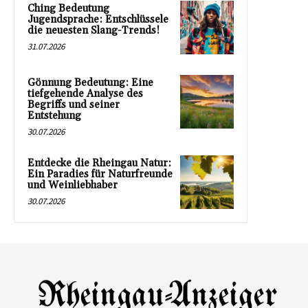
Ching Bedeutung
Jugendsprache: Entschlüssele
die neuesten Slang-Trends!
31.07.2026
Gönnung Bedeutung: Eine
tiefgehende Analyse des
Begriffs und seiner
Entstehung
30.07.2026
Entdecke die Rheingau Natur:
Ein Paradies für Naturfreunde
und Weinliebhaber
30.07.2026