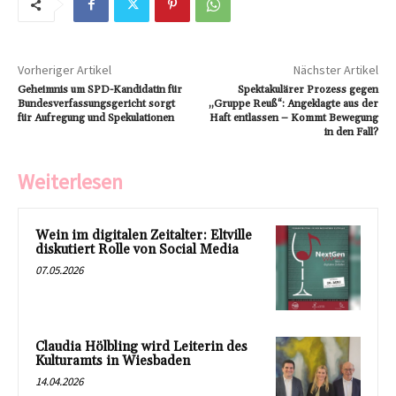
Vorheriger Artikel
Nächster Artikel
Geheimnis um SPD-Kandidatin für
Spektakulärer Prozess gegen
Bundesverfassungsgericht sorgt
„Gruppe Reuß“: Angeklagte aus der
für Aufregung und Spekulationen
Haft entlassen – Kommt Bewegung
in den Fall?
Weiterlesen
Wein im digitalen Zeitalter: Eltville
diskutiert Rolle von Social Media
07.05.2026
Claudia Hölbling wird Leiterin des
Kulturamts in Wiesbaden
14.04.2026