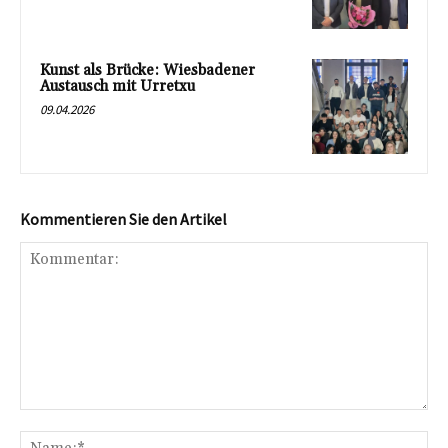
Kunst als Brücke: Wiesbadener
Austausch mit Urretxu
09.04.2026
Kommentieren Sie den Artikel
Kommentar:
Na