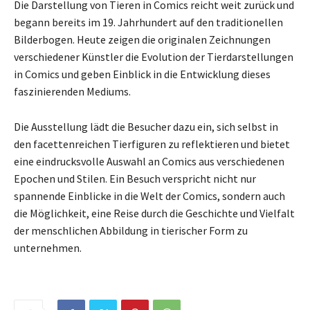
Die Darstellung von Tieren in Comics reicht weit zurück und
begann bereits im 19. Jahrhundert auf den traditionellen
Bilderbogen. Heute zeigen die originalen Zeichnungen
verschiedener Künstler die Evolution der Tierdarstellungen
in Comics und geben Einblick in die Entwicklung dieses
faszinierenden Mediums.
Die Ausstellung lädt die Besucher dazu ein, sich selbst in
den facettenreichen Tierfiguren zu reflektieren und bietet
eine eindrucksvolle Auswahl an Comics aus verschiedenen
Epochen und Stilen. Ein Besuch verspricht nicht nur
spannende Einblicke in die Welt der Comics, sondern auch
die Möglichkeit, eine Reise durch die Geschichte und Vielfalt
der menschlichen Abbildung in tierischer Form zu
unternehmen.