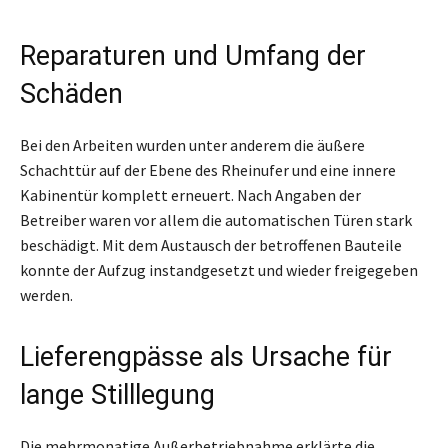
Reparaturen und Umfang der
Schäden
Bei den Arbeiten wurden unter anderem die äußere
Schachttür auf der Ebene des Rheinufer und eine innere
Kabinentür komplett erneuert. Nach Angaben der
Betreiber waren vor allem die automatischen Türen stark
beschädigt. Mit dem Austausch der betroffenen Bauteile
konnte der Aufzug instandgesetzt und wieder freigegeben
werden.
Lieferengpässe als Ursache für
lange Stilllegung
Die mehrmonatige Außerbetriebnahme erklärte die