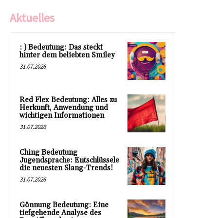
Aktuelles
: ) Bedeutung: Das steckt
hinter dem beliebten Smiley
31.07.2026
Red Flex Bedeutung: Alles zu
Herkunft, Anwendung und
wichtigen Informationen
31.07.2026
Ching Bedeutung
Jugendsprache: Entschlüssele
die neuesten Slang-Trends!
31.07.2026
Gönnung Bedeutung: Eine
tiefgehende Analyse des