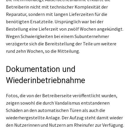
Betreiberin nicht mit technischer Komplexität der
Reparatur, sondern mit langen Lieferzeiten für die
benötigten Ersatzteile. Ursprünglich war bei der
Bestellung eine Lieferzeit von zwölf Wochen angekündigt.
Wegen Schwierigkeiten bei einem Subunternehmer
verzögerte sich die Bereitstellung der Teile um weitere
rund zehn Wochen, so die Mitteilung.
Dokumentation und
Wiederinbetriebnahme
Fotos, die von der Betreiberseite veröffentlicht wurden,
zeigen sowohl die durch Vandalismus entstandenen
Schäden an den automatischen Türen als auch die
wiederhergestellte Anlage. Der Aufzug steht damit wieder
den Nutzerinnen und Nutzern am Rheinufer zur Verfügung.