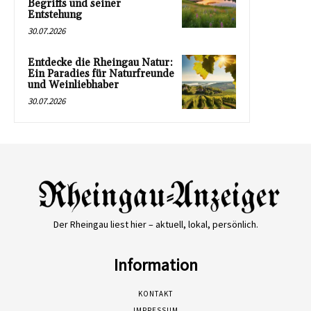
Begriffs und seiner
Entstehung
30.07.2026
Entdecke die Rheingau Natur:
Ein Paradies für Naturfreunde
und Weinliebhaber
30.07.2026
Der Rheingau liest hier – aktuell, lokal, persönlich.
Information
KONTAKT
IMPRESSUM