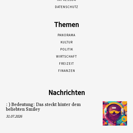
DATENSCHUTZ
Themen
PANORAMA
KULTUR
POLITIK
WIRTSCHAFT
FREIZEIT
FINANZEN
Nachrichten
: ) Bedeutung: Das steckt hinter dem
beliebten Smiley
31.07.2026