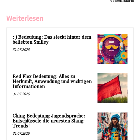
Verkehrslärm
Weiterlesen
: ) Bedeutung: Das steckt hinter dem
beliebten Smiley
31.07.2026
Red Flex Bedeutung: Alles zu
Herkunft, Anwendung und wichtigen
Informationen
31.07.2026
Ching Bedeutung Jugendsprache:
Entschlüssele die neuesten Slang-
Trends!
31.07.2026