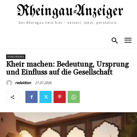
Der Rheingau liest hier – aktuell, lokal, persönlich.
PANORAMA
Kheir machen: Bedeutung, Ursprung
und Einfluss auf die Gesellschaft
27.07.2026
redaktion