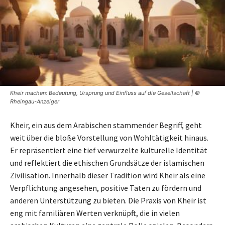
Kheir machen: Bedeutung, Ursprung und Einfluss auf die Gesellschaft | ©
Rheingau-Anzeiger
Kheir, ein aus dem Arabischen stammender Begriff, geht
weit über die bloße Vorstellung von Wohltätigkeit hinaus.
Er repräsentiert eine tief verwurzelte kulturelle Identität
und reflektiert die ethischen Grundsätze der islamischen
Zivilisation. Innerhalb dieser Tradition wird Kheir als eine
Verpflichtung angesehen, positive Taten zu fördern und
anderen Unterstützung zu bieten. Die Praxis von Kheir ist
eng mit familiären Werten verknüpft, die in vielen