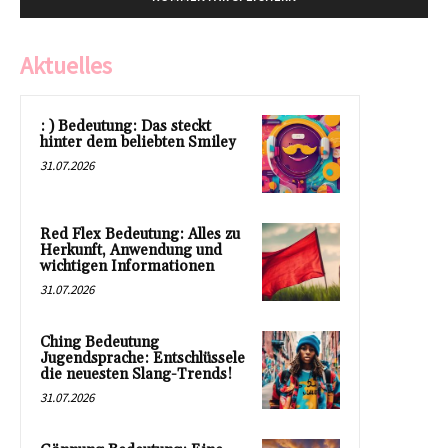
Aktuelles
: ) Bedeutung: Das steckt
hinter dem beliebten Smiley
31.07.2026
Red Flex Bedeutung: Alles zu
Herkunft, Anwendung und
wichtigen Informationen
31.07.2026
Ching Bedeutung
Jugendsprache: Entschlüssele
die neuesten Slang-Trends!
31.07.2026