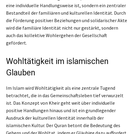
eine individuelle Handlungsweise ist, sondern ein zentraler
Bestandteil der familiären und kulturellen Identität. Durch
die Förderung positiver Beziehungen und solidarischer Akte
wird die familiäre Identität nicht nur gestärkt, sondern
auch das kollektive Wohlergehen der Gesellschaft
gefördert.
Wohltätigkeit im islamischen
Glauben
Im Islam wird Wohltätigkeit als eine zentrale Tugend
betrachtet, die in das Gemeinschaftsleben tief verwurzelt
ist. Das Konzept von Kheir geht weit über individuelle
positive Handlungen hinaus und ist ein grundlegender
Ausdruck der kulturellen Identität innerhalb der
islamischen Kultur. Der Quran betont die Bedeutung des
Gebens und der Wohltat, indem er Gläubige dazu auffordert,