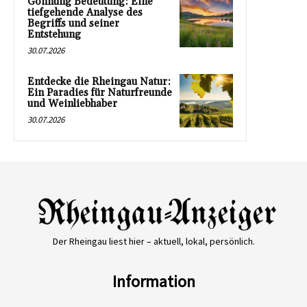
Gönnung Bedeutung: Eine
tiefgehende Analyse des
Begriffs und seiner
Entstehung
30.07.2026
Entdecke die Rheingau Natur:
Ein Paradies für Naturfreunde
und Weinliebhaber
30.07.2026
Der Rheingau liest hier – aktuell, lokal, persönlich.
Information