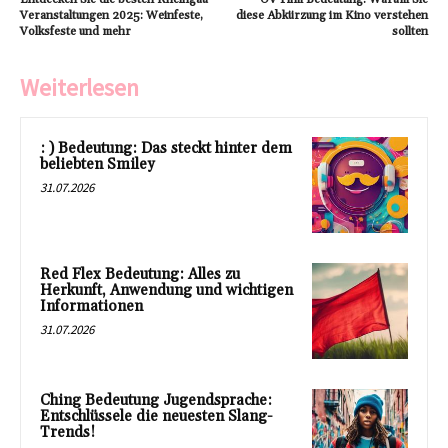
Veranstaltungen 2025: Weinfeste,
diese Abkürzung im Kino verstehen
Volksfeste und mehr
sollten
Weiterlesen
: ) Bedeutung: Das steckt hinter dem
beliebten Smiley
31.07.2026
Red Flex Bedeutung: Alles zu
Herkunft, Anwendung und wichtigen
Informationen
31.07.2026
Ching Bedeutung Jugendsprache:
Entschlüssele die neuesten Slang-
Trends!