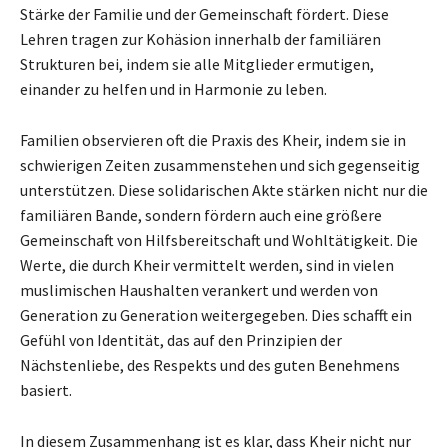
Stärke der Familie und der Gemeinschaft fördert. Diese
Lehren tragen zur Kohäsion innerhalb der familiären
Strukturen bei, indem sie alle Mitglieder ermutigen,
einander zu helfen und in Harmonie zu leben.
Familien observieren oft die Praxis des Kheir, indem sie in
schwierigen Zeiten zusammenstehen und sich gegenseitig
unterstützen. Diese solidarischen Akte stärken nicht nur die
familiären Bande, sondern fördern auch eine größere
Gemeinschaft von Hilfsbereitschaft und Wohltätigkeit. Die
Werte, die durch Kheir vermittelt werden, sind in vielen
muslimischen Haushalten verankert und werden von
Generation zu Generation weitergegeben. Dies schafft ein
Gefühl von Identität, das auf den Prinzipien der
Nächstenliebe, des Respekts und des guten Benehmens
basiert.
In diesem Zusammenhang ist es klar, dass Kheir nicht nur