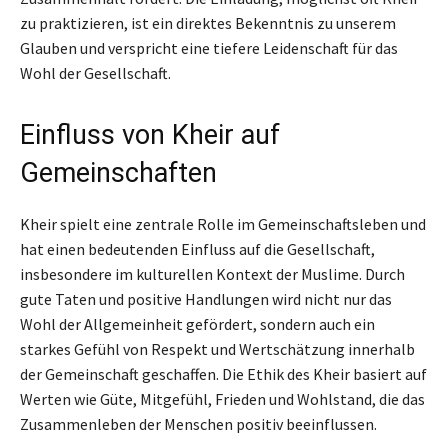
zu praktizieren, ist ein direktes Bekenntnis zu unserem
Glauben und verspricht eine tiefere Leidenschaft für das
Wohl der Gesellschaft.
Einfluss von Kheir auf
Gemeinschaften
Kheir spielt eine zentrale Rolle im Gemeinschaftsleben und
hat einen bedeutenden Einfluss auf die Gesellschaft,
insbesondere im kulturellen Kontext der Muslime. Durch
gute Taten und positive Handlungen wird nicht nur das
Wohl der Allgemeinheit gefördert, sondern auch ein
starkes Gefühl von Respekt und Wertschätzung innerhalb
der Gemeinschaft geschaffen. Die Ethik des Kheir basiert auf
Werten wie Güte, Mitgefühl, Frieden und Wohlstand, die das
Zusammenleben der Menschen positiv beeinflussen.