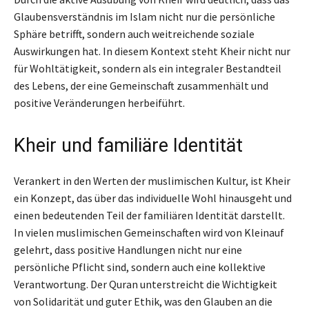
Glaubensverständnis im Islam nicht nur die persönliche
Sphäre betrifft, sondern auch weitreichende soziale
Auswirkungen hat. In diesem Kontext steht Kheir nicht nur
für Wohltätigkeit, sondern als ein integraler Bestandteil
des Lebens, der eine Gemeinschaft zusammenhält und
positive Veränderungen herbeiführt.
Kheir und familiäre Identität
Verankert in den Werten der muslimischen Kultur, ist Kheir
ein Konzept, das über das individuelle Wohl hinausgeht und
einen bedeutenden Teil der familiären Identität darstellt.
In vielen muslimischen Gemeinschaften wird von Kleinauf
gelehrt, dass positive Handlungen nicht nur eine
persönliche Pflicht sind, sondern auch eine kollektive
Verantwortung. Der Quran unterstreicht die Wichtigkeit
von Solidarität und guter Ethik, was den Glauben an die