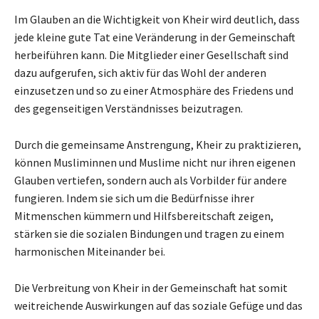
Im Glauben an die Wichtigkeit von Kheir wird deutlich, dass
jede kleine gute Tat eine Veränderung in der Gemeinschaft
herbeiführen kann. Die Mitglieder einer Gesellschaft sind
dazu aufgerufen, sich aktiv für das Wohl der anderen
einzusetzen und so zu einer Atmosphäre des Friedens und
des gegenseitigen Verständnisses beizutragen.
Durch die gemeinsame Anstrengung, Kheir zu praktizieren,
können Musliminnen und Muslime nicht nur ihren eigenen
Glauben vertiefen, sondern auch als Vorbilder für andere
fungieren. Indem sie sich um die Bedürfnisse ihrer
Mitmenschen kümmern und Hilfsbereitschaft zeigen,
stärken sie die sozialen Bindungen und tragen zu einem
harmonischen Miteinander bei.
Die Verbreitung von Kheir in der Gemeinschaft hat somit
weitreichende Auswirkungen auf das soziale Gefüge und das