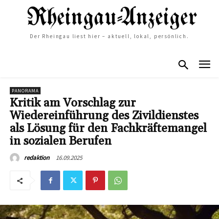
Der Rheingau liest hier – aktuell, lokal, persönlich.
PANORAMA
Kritik am Vorschlag zur
Wiedereinführung des Zivildienstes
als Lösung für den Fachkräftemangel
in sozialen Berufen
16.09.2025
redaktion