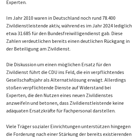
Experten.
Im Jahr 2010 waren in Deutschland noch rund 78.400
Zivildienstleistende aktiv, während es im Jahr 2024 lediglich
etwa 31.685 für den Bundesfreiwilligendienst gab. Diese
Zahlen verdeutlichen bereits einen deutlichen Rückgang in
der Beteiligung am Zivildienst.
Die Diskussion um einen möglichen Ersatz für den
Zivildienst führt die CDU ins Feld, die ein verpflichtendes
Gesellschaftsjahr als Alternativlösung erwägt. Allerdings
stoßen verpflichtende Dienste auf Widerstand bei
Experten, die den Nutzen eines neuen Zivildienstes
anzweifeln und betonen, dass Zivildienstleistende keine
adäquaten Ersatzkräfte für Fachpersonal darstellen.
Viele Träger sozialer Einrichtungen unterstützen hingegen
die Forderung nach einer Stärkung der bereits existierenden