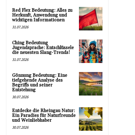
Red Flex Bedeutung: Alles zu
Herkunft, Anwendung und
wichtigen Informationen
31.07.2026
Ching Bedeutung
Jugendsprache: Entschlüssele
die neuesten Slang-Trends!
31.07.2026
Gönnung Bedeutung: Eine
tiefgehende Analyse des
Begriffs und seiner
Entstehung
30.07.2026
Entdecke die Rheingau Natur:
Ein Paradies für Naturfreunde
und Weinliebhaber
30.07.2026