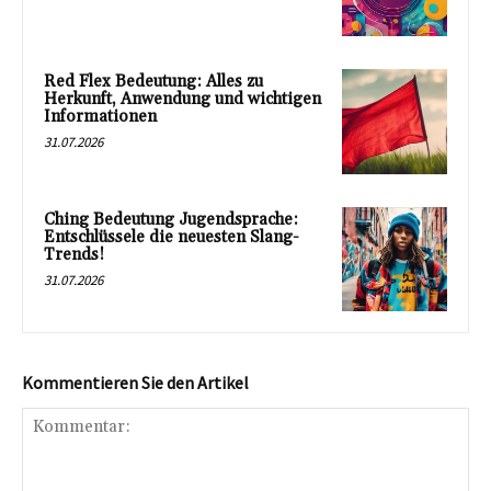
Red Flex Bedeutung: Alles zu
Herkunft, Anwendung und wichtigen
Informationen
31.07.2026
Ching Bedeutung Jugendsprache:
Entschlüssele die neuesten Slang-
Trends!
31.07.2026
Kommentieren Sie den Artikel