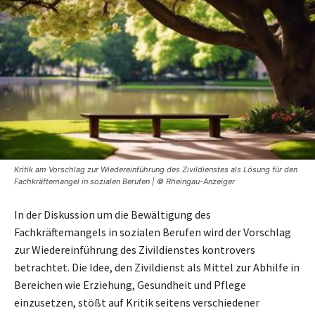
Kritik am Vorschlag zur Wiedereinführung des Zivildienstes als Lösung für den
Fachkräftemangel in sozialen Berufen | © Rheingau-Anzeiger
In der Diskussion um die Bewältigung des
Fachkräftemangels in sozialen Berufen wird der Vorschlag
zur Wiedereinführung des Zivildienstes kontrovers
betrachtet. Die Idee, den Zivildienst als Mittel zur Abhilfe in
Bereichen wie Erziehung, Gesundheit und Pflege
einzusetzen, stößt auf Kritik seitens verschiedener