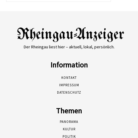
Der Rheingau liest hier – aktuell, lokal, persönlich.
Information
KONTAKT
IMPRESSUM
DATENSCHUTZ
Themen
PANORAMA
KULTUR
POLITIK