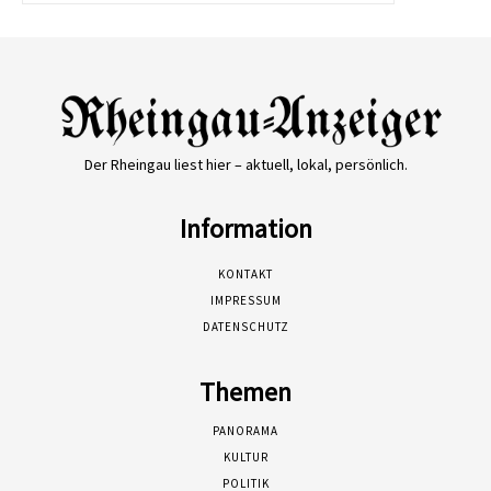
Der Rheingau liest hier – aktuell, lokal, persönlich.
Information
KONTAKT
IMPRESSUM
DATENSCHUTZ
Themen
PANORAMA
KULTUR
POLITIK