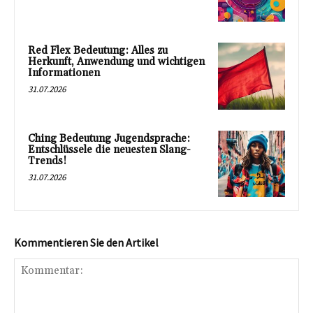
Red Flex Bedeutung: Alles zu
Herkunft, Anwendung und wichtigen
Informationen
31.07.2026
Ching Bedeutung Jugendsprache:
Entschlüssele die neuesten Slang-
Trends!
31.07.2026
Kommentieren Sie den Artikel