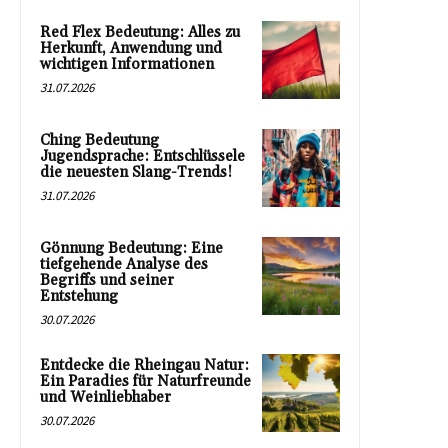
Red Flex Bedeutung: Alles zu
Herkunft, Anwendung und
wichtigen Informationen
31.07.2026
Ching Bedeutung
Jugendsprache: Entschlüssele
die neuesten Slang-Trends!
31.07.2026
Gönnung Bedeutung: Eine
tiefgehende Analyse des
Begriffs und seiner
Entstehung
30.07.2026
Entdecke die Rheingau Natur:
Ein Paradies für Naturfreunde
und Weinliebhaber
30.07.2026