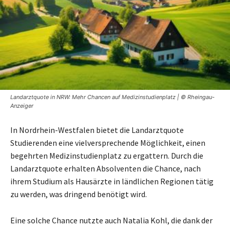
Landarztquote in NRW: Mehr Chancen auf Medizinstudienplatz | © Rheingau-
Anzeiger
In Nordrhein-Westfalen bietet die Landarztquote
Studierenden eine vielversprechende Möglichkeit, einen
begehrten Medizinstudienplatz zu ergattern. Durch die
Landarztquote erhalten Absolventen die Chance, nach
ihrem Studium als Hausärzte in ländlichen Regionen tätig
zu werden, was dringend benötigt wird.
Eine solche Chance nutzte auch Natalia Kohl, die dank der