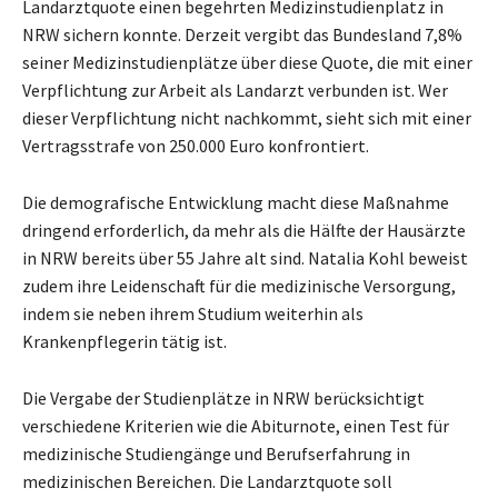
Landarztquote einen begehrten Medizinstudienplatz in
NRW sichern konnte. Derzeit vergibt das Bundesland 7,8%
seiner Medizinstudienplätze über diese Quote, die mit einer
Verpflichtung zur Arbeit als Landarzt verbunden ist. Wer
dieser Verpflichtung nicht nachkommt, sieht sich mit einer
Vertragsstrafe von 250.000 Euro konfrontiert.
Die demografische Entwicklung macht diese Maßnahme
dringend erforderlich, da mehr als die Hälfte der Hausärzte
in NRW bereits über 55 Jahre alt sind. Natalia Kohl beweist
zudem ihre Leidenschaft für die medizinische Versorgung,
indem sie neben ihrem Studium weiterhin als
Krankenpflegerin tätig ist.
Die Vergabe der Studienplätze in NRW berücksichtigt
verschiedene Kriterien wie die Abiturnote, einen Test für
medizinische Studiengänge und Berufserfahrung in
medizinischen Bereichen. Die Landarztquote soll