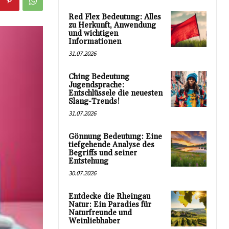
Red Flex Bedeutung: Alles
zu Herkunft, Anwendung
und wichtigen
Informationen
31.07.2026
Ching Bedeutung
Jugendsprache:
Entschlüssele die neuesten
Slang-Trends!
31.07.2026
Gönnung Bedeutung: Eine
tiefgehende Analyse des
Begriffs und seiner
Entstehung
30.07.2026
Entdecke die Rheingau
Natur: Ein Paradies für
Naturfreunde und
Weinliebhaber