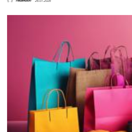
redaktion
26.07.2026