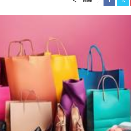
Teilen