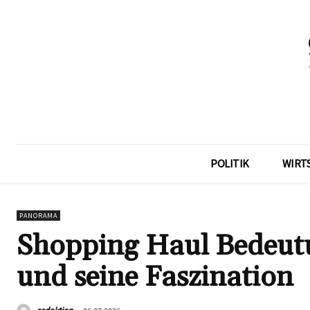
POLITIK
WIRT
PANORAMA
Shopping Haul Bedeut
und seine Faszination