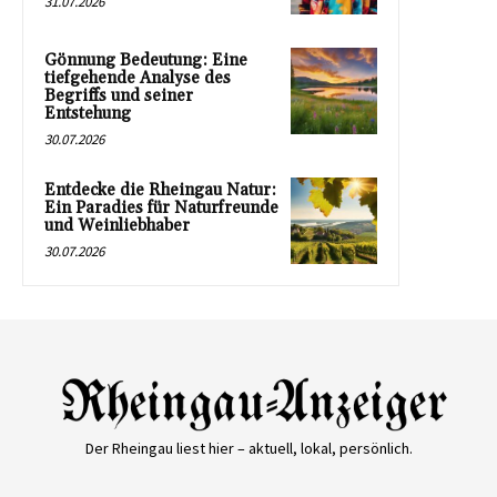
31.07.2026
Gönnung Bedeutung: Eine
tiefgehende Analyse des
Begriffs und seiner
Entstehung
30.07.2026
Entdecke die Rheingau Natur:
Ein Paradies für Naturfreunde
und Weinliebhaber
30.07.2026
Der Rheingau liest hier – aktuell, lokal, persönlich.