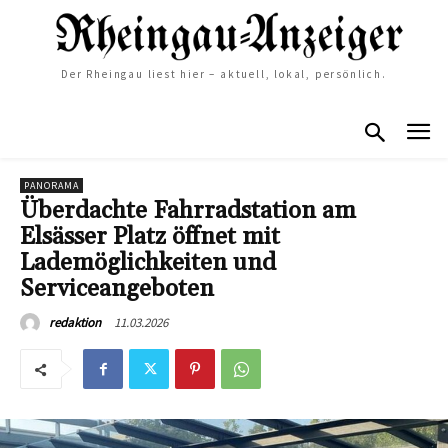
Der Rheingau liest hier – aktuell, lokal, persönlich.
PANORAMA
Überdachte Fahrradstation am
Elsässer Platz öffnet mit
Lademöglichkeiten und
Serviceangeboten
11.03.2026
redaktion