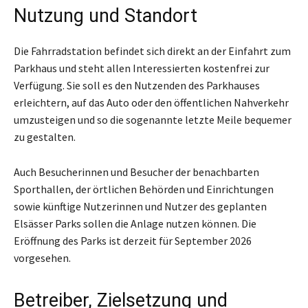
Nutzung und Standort
Die Fahrradstation befindet sich direkt an der Einfahrt zum
Parkhaus und steht allen Interessierten kostenfrei zur
Verfügung. Sie soll es den Nutzenden des Parkhauses
erleichtern, auf das Auto oder den öffentlichen Nahverkehr
umzusteigen und so die sogenannte letzte Meile bequemer
zu gestalten.
Auch Besucherinnen und Besucher der benachbarten
Sporthallen, der örtlichen Behörden und Einrichtungen
sowie künftige Nutzerinnen und Nutzer des geplanten
Elsässer Parks sollen die Anlage nutzen können. Die
Eröffnung des Parks ist derzeit für September 2026
vorgesehen.
Betreiber, Zielsetzung und