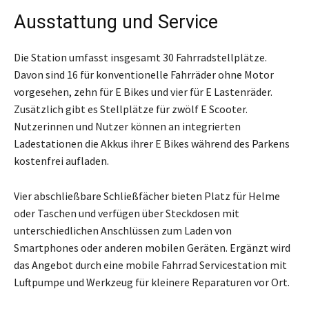
Ausstattung und Service
Die Station umfasst insgesamt 30 Fahrradstellplätze.
Davon sind 16 für konventionelle Fahrräder ohne Motor
vorgesehen, zehn für E Bikes und vier für E Lastenräder.
Zusätzlich gibt es Stellplätze für zwölf E Scooter.
Nutzerinnen und Nutzer können an integrierten
Ladestationen die Akkus ihrer E Bikes während des Parkens
kostenfrei aufladen.
Vier abschließbare Schließfächer bieten Platz für Helme
oder Taschen und verfügen über Steckdosen mit
unterschiedlichen Anschlüssen zum Laden von
Smartphones oder anderen mobilen Geräten. Ergänzt wird
das Angebot durch eine mobile Fahrrad Servicestation mit
Luftpumpe und Werkzeug für kleinere Reparaturen vor Ort.