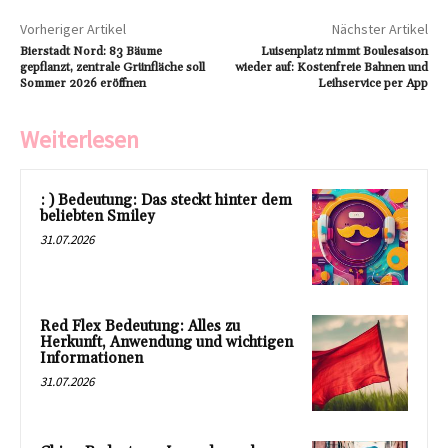
Vorheriger Artikel
Nächster Artikel
Bierstadt Nord: 83 Bäume
Luisenplatz nimmt Boulesaison
gepflanzt, zentrale Grünfläche soll
wieder auf: Kostenfreie Bahnen und
Sommer 2026 eröffnen
Leihservice per App
Weiterlesen
: ) Bedeutung: Das steckt hinter dem
beliebten Smiley
31.07.2026
Red Flex Bedeutung: Alles zu
Herkunft, Anwendung und wichtigen
Informationen
31.07.2026