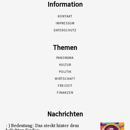
Information
KONTAKT
IMPRESSUM
DATENSCHUTZ
Themen
PANORAMA
KULTUR
POLITIK
WIRTSCHAFT
FREIZEIT
FINANZEN
Nachrichten
: ) Bedeutung: Das steckt hinter dem