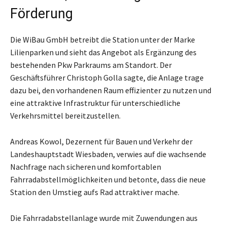
Förderung
Die WiBau GmbH betreibt die Station unter der Marke
Lilienparken und sieht das Angebot als Ergänzung des
bestehenden Pkw Parkraums am Standort. Der
Geschäftsführer Christoph Golla sagte, die Anlage trage
dazu bei, den vorhandenen Raum effizienter zu nutzen und
eine attraktive Infrastruktur für unterschiedliche
Verkehrsmittel bereitzustellen.
Andreas Kowol, Dezernent für Bauen und Verkehr der
Landeshauptstadt Wiesbaden, verwies auf die wachsende
Nachfrage nach sicheren und komfortablen
Fahrradabstellmöglichkeiten und betonte, dass die neue
Station den Umstieg aufs Rad attraktiver mache.
Die Fahrradabstellanlage wurde mit Zuwendungen aus