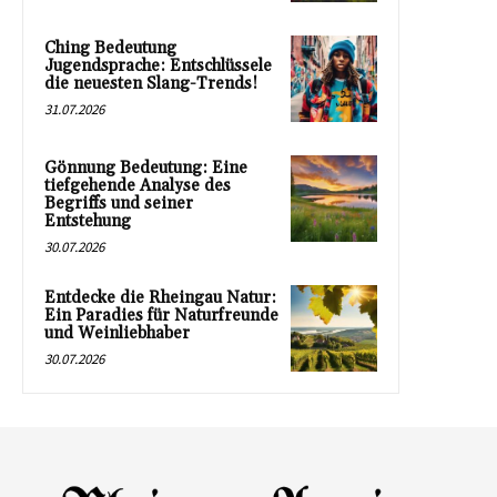
Ching Bedeutung
Jugendsprache: Entschlüssele
die neuesten Slang-Trends!
31.07.2026
Gönnung Bedeutung: Eine
tiefgehende Analyse des
Begriffs und seiner
Entstehung
30.07.2026
Entdecke die Rheingau Natur:
Ein Paradies für Naturfreunde
und Weinliebhaber
30.07.2026