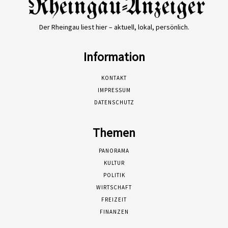
Der Rheingau liest hier – aktuell, lokal, persönlich.
Information
KONTAKT
IMPRESSUM
DATENSCHUTZ
Themen
PANORAMA
KULTUR
POLITIK
WIRTSCHAFT
FREIZEIT
FINANZEN