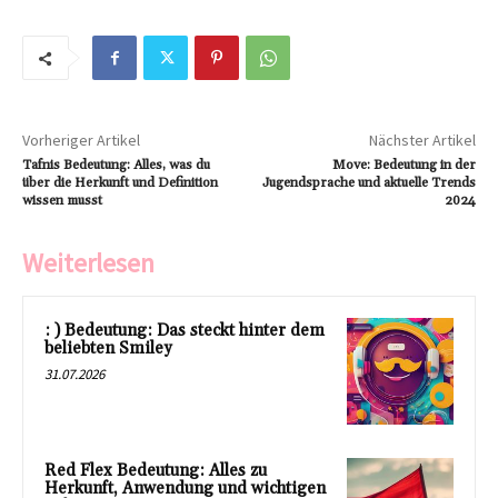
Vorheriger Artikel
Nächster Artikel
Tafnis Bedeutung: Alles, was du
Move: Bedeutung in der
über die Herkunft und Definition
Jugendsprache und aktuelle Trends
wissen musst
2024
Weiterlesen
: ) Bedeutung: Das steckt hinter dem
beliebten Smiley
31.07.2026
Red Flex Bedeutung: Alles zu
Herkunft, Anwendung und wichtigen