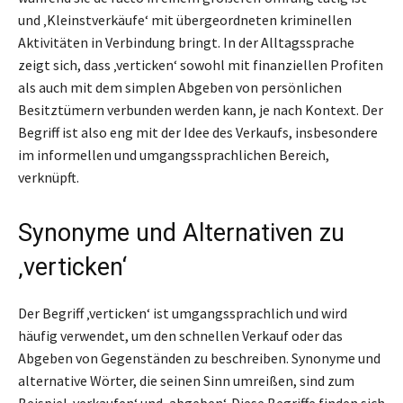
und ‚Kleinstverkäufe‘ mit übergeordneten kriminellen
Aktivitäten in Verbindung bringt. In der Alltagssprache
zeigt sich, dass ‚verticken‘ sowohl mit finanziellen Profiten
als auch mit dem simplen Abgeben von persönlichen
Besitztümern verbunden werden kann, je nach Kontext. Der
Begriff ist also eng mit der Idee des Verkaufs, insbesondere
im informellen und umgangssprachlichen Bereich,
verknüpft.
Synonyme und Alternativen zu
‚verticken‘
Der Begriff ‚verticken‘ ist umgangssprachlich und wird
häufig verwendet, um den schnellen Verkauf oder das
Abgeben von Gegenständen zu beschreiben. Synonyme und
alternative Wörter, die seinen Sinn umreißen, sind zum