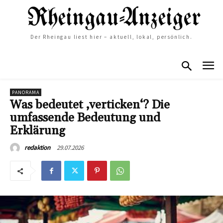
Der Rheingau liest hier – aktuell, lokal, persönlich.
PANORAMA
Was bedeutet ‚verticken‘? Die
umfassende Bedeutung und
Erklärung
29.07.2026
redaktion