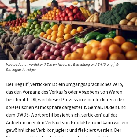
Was bedeutet 'verticken'? Die umfassende Bedeutung und Erklärung | ©
Rheingau-Anzeiger
Der Begriff ‚verticken‘ ist ein umgangssprachliches Verb,
das den Vorgang des Verkaufs oder Abgebens von Waren
beschreibt. Oft wird dieser Prozess in einer lockeren oder
spielerischen Atmosphäre dargestellt. Gemäß Duden und
dem DWDS-Wortprofil bezieht sich ‚verticken‘ auf das
Anbieten oder den Verkauf von Produkten und kann wie ein
gewöhnliches Verb konjugiert und flektiert werden. Der