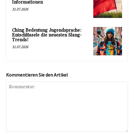
Informationen
31.07.2026
Ching Bedeutung Jugendsprache:
Entschlüssele die neuesten Slang-
Trends!
31.07.2026
Kommentieren Sie den Artikel