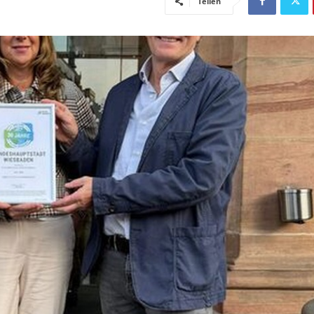
Teilen