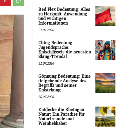
Red Flex Bedeutung: Alles
zu Herkunft, Anwendung
und wichtigen
Informationen
31.07.2026
Ching Bedeutung
Jugendsprache:
Entschlüssele die neuesten
Slang-Trends!
31.07.2026
Gönnung Bedeutung: Eine
tiefgehende Analyse des
Begriffs und seiner
Entstehung
30.07.2026
Entdecke die Rheingau
Natur: Ein Paradies für
Naturfreunde und
Weinliebhaber