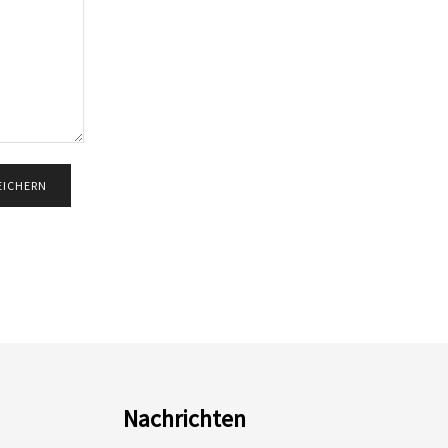
Nachrichten