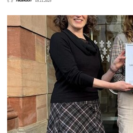
redaktion
05.11.2025