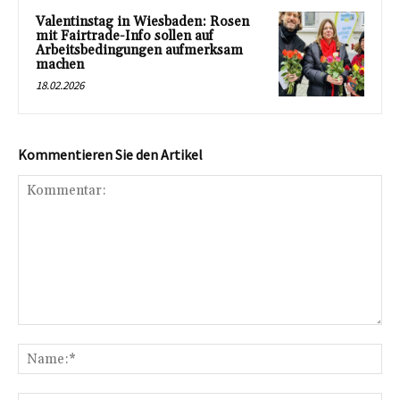
Valentinstag in Wiesbaden: Rosen
mit Fairtrade-Info sollen auf
Arbeitsbedingungen aufmerksam
machen
18.02.2026
Kommentieren Sie den Artikel
Kommentar:
Na