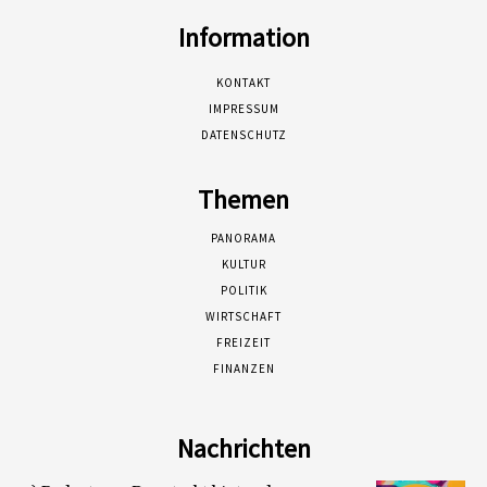
Information
KONTAKT
IMPRESSUM
DATENSCHUTZ
Themen
PANORAMA
KULTUR
POLITIK
WIRTSCHAFT
FREIZEIT
FINANZEN
Nachrichten