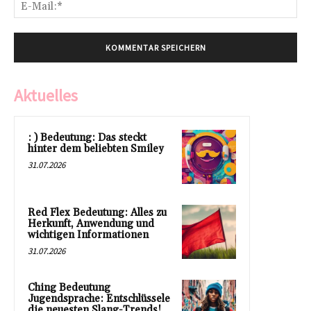
E-
Mai
Aktuelles
: ) Bedeutung: Das steckt
hinter dem beliebten Smiley
31.07.2026
Red Flex Bedeutung: Alles zu
Herkunft, Anwendung und
wichtigen Informationen
31.07.2026
Ching Bedeutung
Jugendsprache: Entschlüssele
die neuesten Slang-Trends!