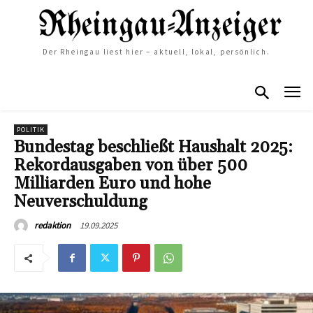
Der Rheingau liest hier – aktuell, lokal, persönlich.
POLITIK
Bundestag beschließt Haushalt 2025:
Rekordausgaben von über 500
Milliarden Euro und hohe
Neuverschuldung
19.09.2025
redaktion