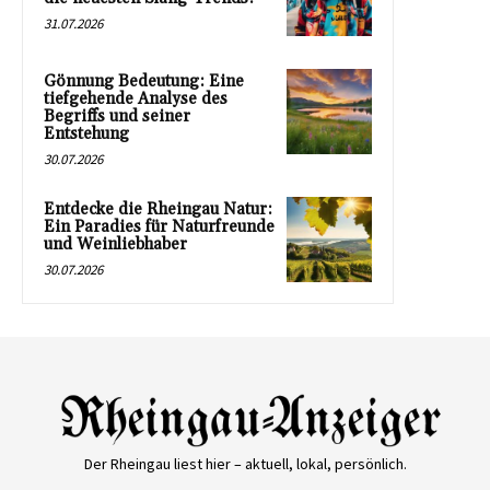
31.07.2026
Gönnung Bedeutung: Eine
tiefgehende Analyse des
Begriffs und seiner
Entstehung
30.07.2026
Entdecke die Rheingau Natur:
Ein Paradies für Naturfreunde
und Weinliebhaber
30.07.2026
Der Rheingau liest hier – aktuell, lokal, persönlich.