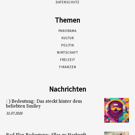
DATENSCHUTZ
Themen
PANORAMA
KULTUR
POLITIK
WIRTSCHAFT
FREIZEIT
FINANZEN
Nachrichten
: ) Bedeutung: Das steckt hinter dem
beliebten Smiley
31.07.2026