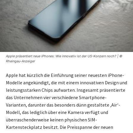
Apple präsentiert neue iPhones: Wie innovativ ist der US-Konzern noch? | ©
Rheingau-Anzeiger
Apple hat kürzlich die Einführung seiner neuesten iPhone-
Modelle angekündigt, die mit einem innovativen Design und
leistungsstarken Chips aufwarten. Insgesamt präsentierte
das Unternehmen vier verschiedene Smartphone-
Varianten, darunter das besonders dünn gestaltete ‚Air‘-
Modell, das lediglich über eine Kamera verfügt und
überraschenderweise keinen physischen SIM-
Kartensteckplatz besitzt. Die Preisspanne der neuen