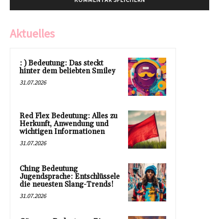
Aktuelles
: ) Bedeutung: Das steckt
hinter dem beliebten Smiley
31.07.2026
Red Flex Bedeutung: Alles zu
Herkunft, Anwendung und
wichtigen Informationen
31.07.2026
Ching Bedeutung
Jugendsprache: Entschlüssele
die neuesten Slang-Trends!
31.07.2026