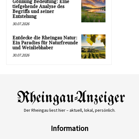
Gönnung Bedeutung: Eine
tiefgehende Analyse des
Begriffs und seiner
Entstehung
30.07.2026
Entdecke die Rheingau Natur:
Ein Paradies für Naturfreunde
und Weinliebhaber
30.07.2026
Der Rheingau liest hier – aktuell, lokal, persönlich.
Information