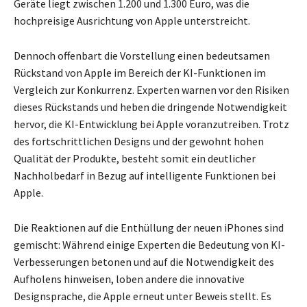
Geräte liegt zwischen 1.200 und 1.300 Euro, was die
hochpreisige Ausrichtung von Apple unterstreicht.
Dennoch offenbart die Vorstellung einen bedeutsamen
Rückstand von Apple im Bereich der KI-Funktionen im
Vergleich zur Konkurrenz. Experten warnen vor den Risiken
dieses Rückstands und heben die dringende Notwendigkeit
hervor, die KI-Entwicklung bei Apple voranzutreiben. Trotz
des fortschrittlichen Designs und der gewohnt hohen
Qualität der Produkte, besteht somit ein deutlicher
Nachholbedarf in Bezug auf intelligente Funktionen bei
Apple.
Die Reaktionen auf die Enthüllung der neuen iPhones sind
gemischt: Während einige Experten die Bedeutung von KI-
Verbesserungen betonen und auf die Notwendigkeit des
Aufholens hinweisen, loben andere die innovative
Designsprache, die Apple erneut unter Beweis stellt. Es