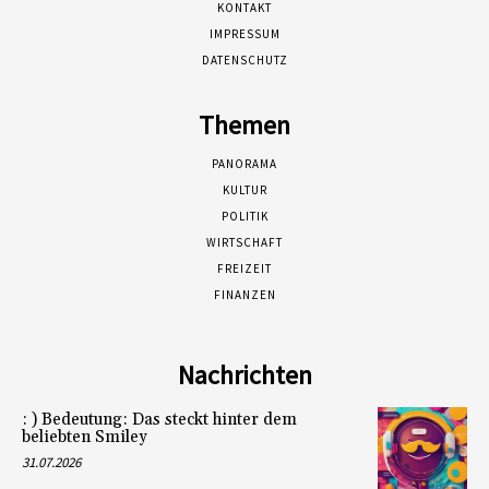
KONTAKT
IMPRESSUM
DATENSCHUTZ
Themen
PANORAMA
KULTUR
POLITIK
WIRTSCHAFT
FREIZEIT
FINANZEN
Nachrichten
: ) Bedeutung: Das steckt hinter dem
beliebten Smiley
31.07.2026