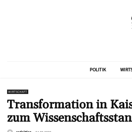
POLITIK
WIRT
WIRTSCHAFT
Transformation in Kais
zum Wissenschaftsstan