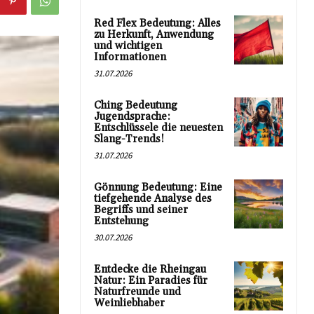
Red Flex Bedeutung: Alles
zu Herkunft, Anwendung
und wichtigen
Informationen
31.07.2026
Ching Bedeutung
Jugendsprache:
Entschlüssele die neuesten
Slang-Trends!
31.07.2026
Gönnung Bedeutung: Eine
tiefgehende Analyse des
Begriffs und seiner
Entstehung
30.07.2026
Entdecke die Rheingau
Natur: Ein Paradies für
Naturfreunde und
Weinliebhaber