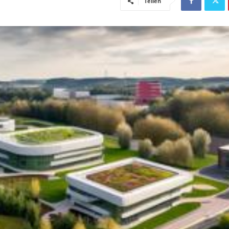
Teilen