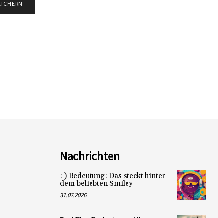
Nachrichten
: ) Bedeutung: Das steckt hinter
dem beliebten Smiley
31.07.2026