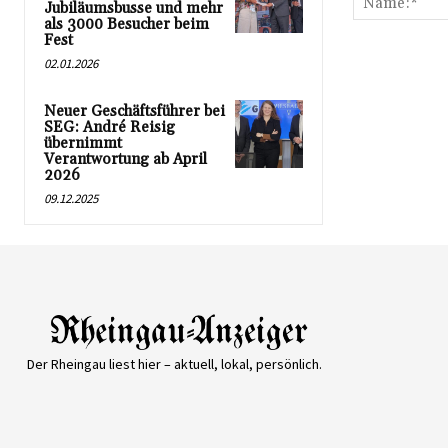
Jubiläumsbusse und mehr
als 3000 Besucher beim
Fest
02.01.2026
Neuer Geschäftsführer bei
SEG: André Reisig
übernimmt
Verantwortung ab April
2026
09.12.2025
Der Rheingau liest hier – aktuell, lokal, persönlich.