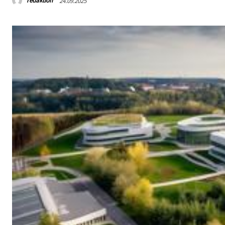
redaktion
24.09.2025