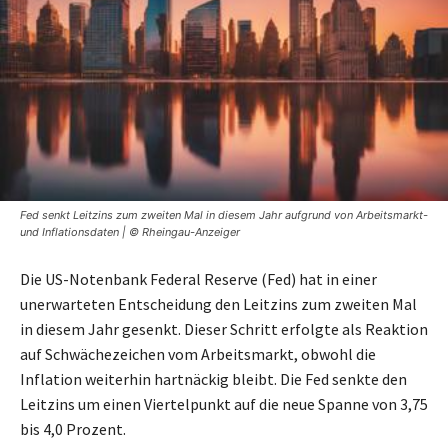
Fed senkt Leitzins zum zweiten Mal in diesem Jahr aufgrund von Arbeitsmarkt-
und Inflationsdaten | © Rheingau-Anzeiger
Die US-Notenbank Federal Reserve (Fed) hat in einer
unerwarteten Entscheidung den Leitzins zum zweiten Mal
in diesem Jahr gesenkt. Dieser Schritt erfolgte als Reaktion
auf Schwächezeichen vom Arbeitsmarkt, obwohl die
Inflation weiterhin hartnäckig bleibt. Die Fed senkte den
Leitzins um einen Viertelpunkt auf die neue Spanne von 3,75
bis 4,0 Prozent.