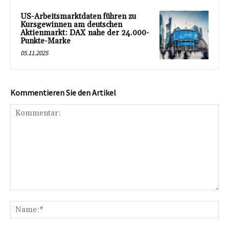
US-Arbeitsmarktdaten führen zu
Kursgewinnen am deutschen
Aktienmarkt: DAX nahe der 24.000-
Punkte-Marke
05.11.2025
Kommentieren Sie den Artikel
Kommentar:
Na