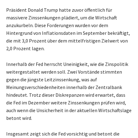
Präsident Donald Trump hatte zuvor öffentlich für
massivere Zinssenkungen plädiert, um die Wirtschaft
anzukurbeln. Diese Forderungen wurden vor dem
Hintergrund von Inflationsdaten im September bekräftigt,
die mit 3,0 Prozent über dem mittelfristigen Zielwert von
2,0 Prozent lagen.
Innerhalb der Fed herrscht Uneinigkeit, wie die Zinspolitik
weitergestaltet werden soll. Zwei Vorstände stimmten
gegen die jüngste Leitzinssenkung, was auf
Meinungsverschiedenheiten innerhalb der Zentralbank
hindeutet. Trotz dieser Diskrepanzen wird erwartet, dass
die Fed im Dezember weitere Zinssenkungen prüfen wird,
auch wenn die Unsicherheit in der aktuellen Wirtschaftslage
betont wird.
Insgesamt zeigt sich die Fed vorsichtig und betont die