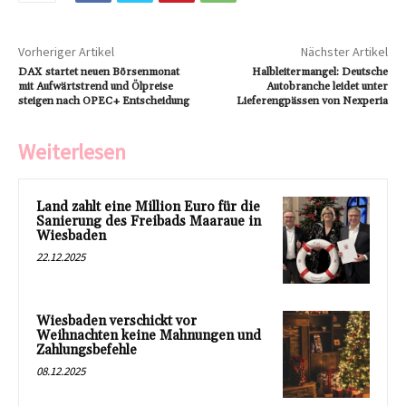
Vorheriger Artikel
Nächster Artikel
DAX startet neuen Börsenmonat
Halbleitermangel: Deutsche
mit Aufwärtstrend und Ölpreise
Autobranche leidet unter
steigen nach OPEC+ Entscheidung
Lieferengpässen von Nexperia
Weiterlesen
Land zahlt eine Million Euro für die
Sanierung des Freibads Maaraue in
Wiesbaden
22.12.2025
Wiesbaden verschickt vor
Weihnachten keine Mahnungen und
Zahlungsbefehle
08.12.2025