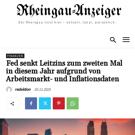
Der Rheingau liest hier – aktuell, lokal, persönlich.
FINANZEN
Fed senkt Leitzins zum zweiten Mal
in diesem Jahr aufgrund von
Arbeitsmarkt- und Inflationsdaten
03.11.2025
redaktion