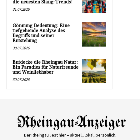
die neuesten Slang-Trends!
31.07.2026
Gönnung Bedeutung: Eine
tiefgehende Analyse des
Begriffs und seiner
Entstehung
30.07.2026
Entdecke die Rheingau Natur:
Ein Paradies für Naturfreunde
und Weinliebhaber
30.07.2026
Der Rheingau liest hier – aktuell, lokal, persönlich.