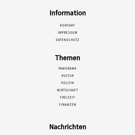
Information
KONTAKT
IMPRESSUM
DATENSCHUTZ
Themen
PANORAMA
KULTUR
POLITIK
WIRTSCHAFT
FREIZEIT
FINANZEN
Nachrichten