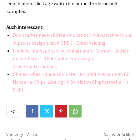
jedoch bleibt die Lage weiterhin herausfordernd und
komplex.
Auch interessant:
DAX startet neuen Börsenmonat mit Aufwärtstrend und
Ölpreise steigen nach OPEC+ Entscheidung
Italiens Finanzpolizei beschlagnahmt Campari-Aktien
im Wert von 1,3 Milliarden Euro wegen
Steuerhinterziehung
Chinesisches Handelsministerium prüft Ausnahmen für
Nexperia-Chips: Lösung im Streit um Chiphersteller in
Sicht
Vorheriger Artikel
Nächster Artikel