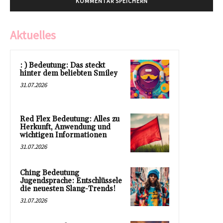
Aktuelles
: ) Bedeutung: Das steckt
hinter dem beliebten Smiley
31.07.2026
Red Flex Bedeutung: Alles zu
Herkunft, Anwendung und
wichtigen Informationen
31.07.2026
Ching Bedeutung
Jugendsprache: Entschlüssele
die neuesten Slang-Trends!
31.07.2026