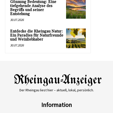
Gönnung Bedeutung: Eine
tiefgehende Analyse des
Begriffs und seiner
Entstehung
30.07.2026
Entdecke die Rheingau Natur:
Ein Paradies für Naturfreunde
und Weinliebhaber
30.07.2026
Der Rheingau liest hier – aktuell, lokal, persönlich.
Information