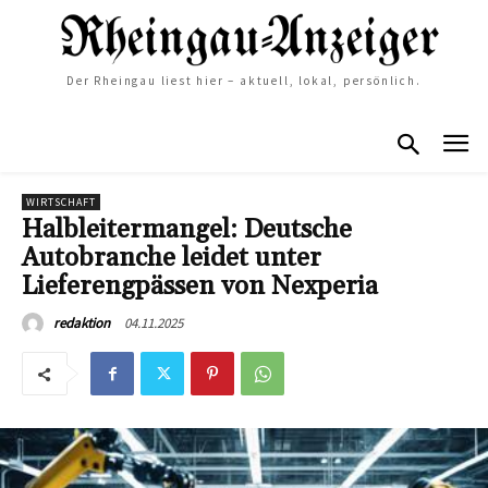
Der Rheingau liest hier – aktuell, lokal, persönlich.
WIRTSCHAFT
Halbleitermangel: Deutsche
Autobranche leidet unter
Lieferengpässen von Nexperia
04.11.2025
redaktion