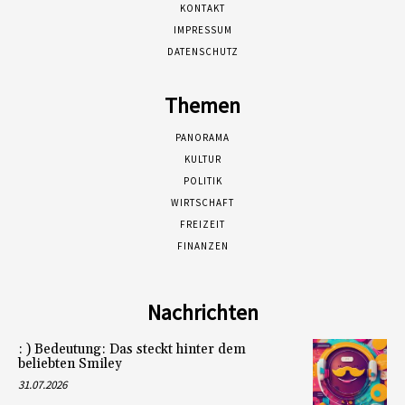
KONTAKT
IMPRESSUM
DATENSCHUTZ
Themen
PANORAMA
KULTUR
POLITIK
WIRTSCHAFT
FREIZEIT
FINANZEN
Nachrichten
: ) Bedeutung: Das steckt hinter dem
beliebten Smiley
31.07.2026