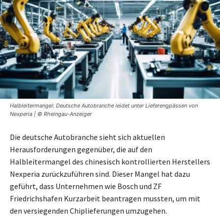
Halbleitermangel: Deutsche Autobranche leidet unter Lieferengpässen von
Nexperia | © Rheingau-Anzeiger
Die deutsche Autobranche sieht sich aktuellen
Herausforderungen gegenüber, die auf den
Halbleitermangel des chinesisch kontrollierten Herstellers
Nexperia zurückzuführen sind. Dieser Mangel hat dazu
geführt, dass Unternehmen wie Bosch und ZF
Friedrichshafen Kurzarbeit beantragen mussten, um mit
den versiegenden Chiplieferungen umzugehen.