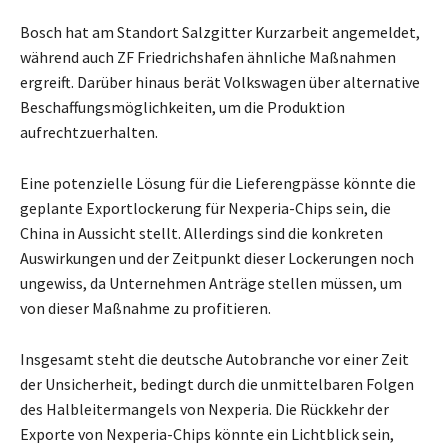
Bosch hat am Standort Salzgitter Kurzarbeit angemeldet,
während auch ZF Friedrichshafen ähnliche Maßnahmen
ergreift. Darüber hinaus berät Volkswagen über alternative
Beschaffungsmöglichkeiten, um die Produktion
aufrechtzuerhalten.
Eine potenzielle Lösung für die Lieferengpässe könnte die
geplante Exportlockerung für Nexperia-Chips sein, die
China in Aussicht stellt. Allerdings sind die konkreten
Auswirkungen und der Zeitpunkt dieser Lockerungen noch
ungewiss, da Unternehmen Anträge stellen müssen, um
von dieser Maßnahme zu profitieren.
Insgesamt steht die deutsche Autobranche vor einer Zeit
der Unsicherheit, bedingt durch die unmittelbaren Folgen
des Halbleitermangels von Nexperia. Die Rückkehr der
Exporte von Nexperia-Chips könnte ein Lichtblick sein,