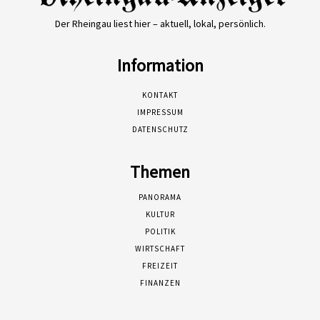
Der Rheingau liest hier – aktuell, lokal, persönlich.
Information
KONTAKT
IMPRESSUM
DATENSCHUTZ
Themen
PANORAMA
KULTUR
POLITIK
WIRTSCHAFT
FREIZEIT
FINANZEN