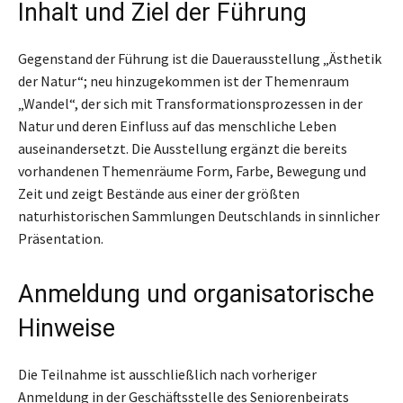
Inhalt und Ziel der Führung
Gegenstand der Führung ist die Dauerausstellung „Ästhetik
der Natur“; neu hinzugekommen ist der Themenraum
„Wandel“, der sich mit Transformationsprozessen in der
Natur und deren Einfluss auf das menschliche Leben
auseinandersetzt. Die Ausstellung ergänzt die bereits
vorhandenen Themenräume Form, Farbe, Bewegung und
Zeit und zeigt Bestände aus einer der größten
naturhistorischen Sammlungen Deutschlands in sinnlicher
Präsentation.
Anmeldung und organisatorische
Hinweise
Die Teilnahme ist ausschließlich nach vorheriger
Anmeldung in der Geschäftsstelle des Seniorenbeirats