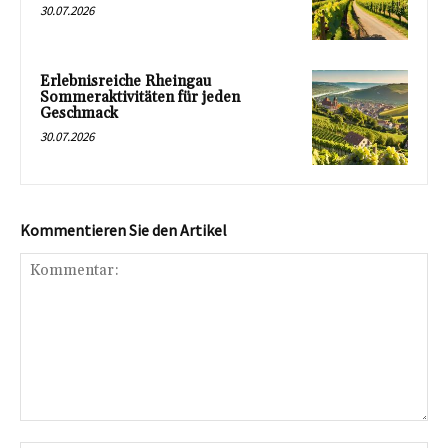
30.07.2026
Erlebnisreiche Rheingau
Sommeraktivitäten für jeden
Geschmack
30.07.2026
Kommentieren Sie den Artikel
Kommentar: