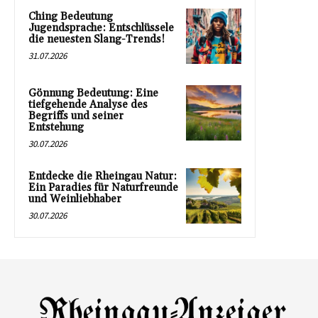
Ching Bedeutung
Jugendsprache: Entschlüssele
die neuesten Slang-Trends!
31.07.2026
Gönnung Bedeutung: Eine
tiefgehende Analyse des
Begriffs und seiner
Entstehung
30.07.2026
Entdecke die Rheingau Natur:
Ein Paradies für Naturfreunde
und Weinliebhaber
30.07.2026