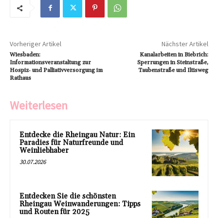
Vorheriger Artikel
Nächster Artikel
Wiesbaden:
Kanalarbeiten in Biebrich:
Informationsveranstaltung zur
Sperrungen in Steinstraße,
Hospiz‑ und Palliativversorgung im
Taubenstraße und Iltisweg
Rathaus
Weiterlesen
Entdecke die Rheingau Natur: Ein
Paradies für Naturfreunde und
Weinliebhaber
30.07.2026
Entdecken Sie die schönsten
Rheingau Weinwanderungen: Tipps
und Routen für 2025