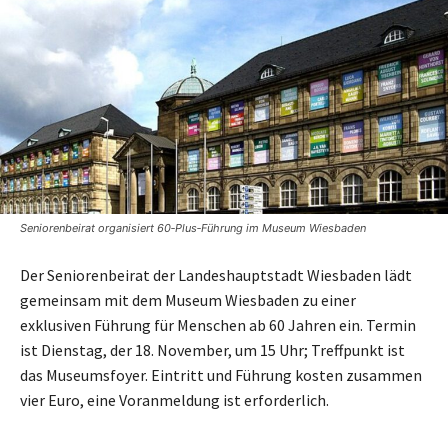
Seniorenbeirat organisiert 60‑Plus‑Führung im Museum Wiesbaden
Der Seniorenbeirat der Landeshauptstadt Wiesbaden lädt
gemeinsam mit dem Museum Wiesbaden zu einer
exklusiven Führung für Menschen ab 60 Jahren ein. Termin
ist Dienstag, der 18. November, um 15 Uhr; Treffpunkt ist
das Museumsfoyer. Eintritt und Führung kosten zusammen
vier Euro, eine Voranmeldung ist erforderlich.