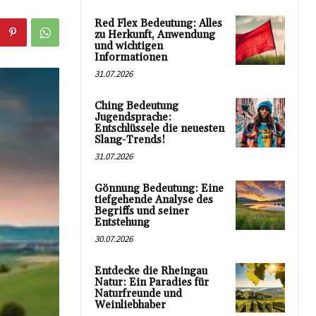
Red Flex Bedeutung: Alles
zu Herkunft, Anwendung
und wichtigen
Informationen
31.07.2026
Ching Bedeutung
Jugendsprache:
Entschlüssele die neuesten
Slang-Trends!
31.07.2026
Gönnung Bedeutung: Eine
tiefgehende Analyse des
Begriffs und seiner
Entstehung
30.07.2026
Entdecke die Rheingau
Natur: Ein Paradies für
Naturfreunde und
Weinliebhaber