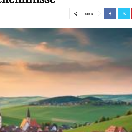
Teilen