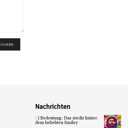
Nachrichten
: ) Bedeutung: Das steckt hinter
dem beliebten Smiley