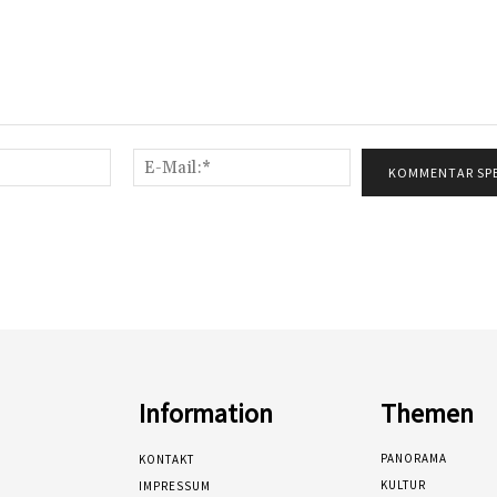
Name:*
E-
Mail:*
Information
Themen
PANORAMA
KONTAKT
KULTUR
IMPRESSUM