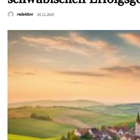
redaktion
05.11.2025