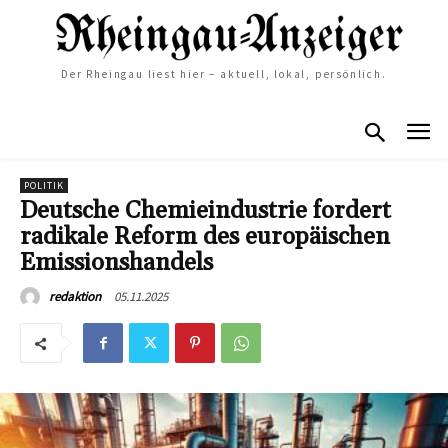
Der Rheingau liest hier – aktuell, lokal, persönlich.
POLITIK
Deutsche Chemieindustrie fordert
radikale Reform des europäischen
Emissionshandels
05.11.2025
redaktion