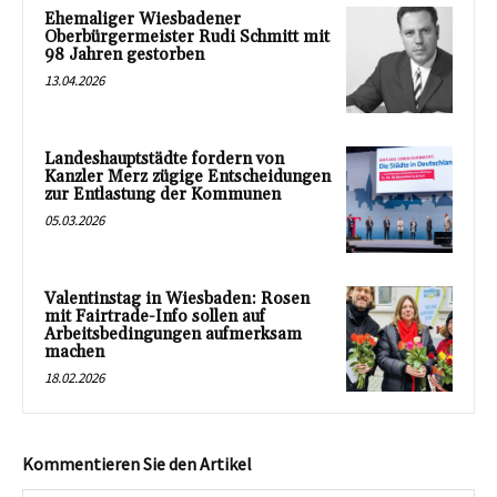
Ehemaliger Wiesbadener
Oberbürgermeister Rudi Schmitt mit
98 Jahren gestorben
13.04.2026
Landeshauptstädte fordern von
Kanzler Merz zügige Entscheidungen
zur Entlastung der Kommunen
05.03.2026
Valentinstag in Wiesbaden: Rosen
mit Fairtrade-Info sollen auf
Arbeitsbedingungen aufmerksam
machen
18.02.2026
Kommentieren Sie den Artikel