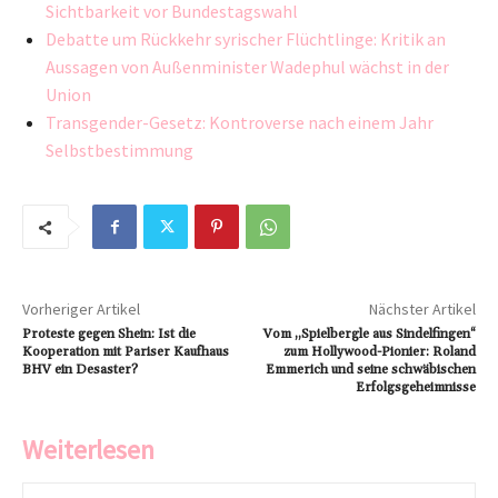
Sichtbarkeit vor Bundestagswahl
Debatte um Rückkehr syrischer Flüchtlinge: Kritik an
Aussagen von Außenminister Wadephul wächst in der
Union
Transgender-Gesetz: Kontroverse nach einem Jahr
Selbstbestimmung
Vorheriger Artikel
Nächster Artikel
Proteste gegen Shein: Ist die
Vom „Spielbergle aus Sindelfingen“
Kooperation mit Pariser Kaufhaus
zum Hollywood-Pionier: Roland
BHV ein Desaster?
Emmerich und seine schwäbischen
Erfolgsgeheimnisse
Weiterlesen