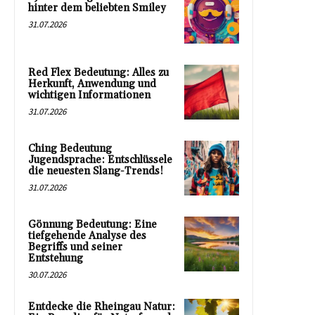
hinter dem beliebten Smiley
31.07.2026
Red Flex Bedeutung: Alles zu
Herkunft, Anwendung und
wichtigen Informationen
31.07.2026
Ching Bedeutung
Jugendsprache: Entschlüssele
die neuesten Slang-Trends!
31.07.2026
Gönnung Bedeutung: Eine
tiefgehende Analyse des
Begriffs und seiner
Entstehung
30.07.2026
Entdecke die Rheingau Natur: