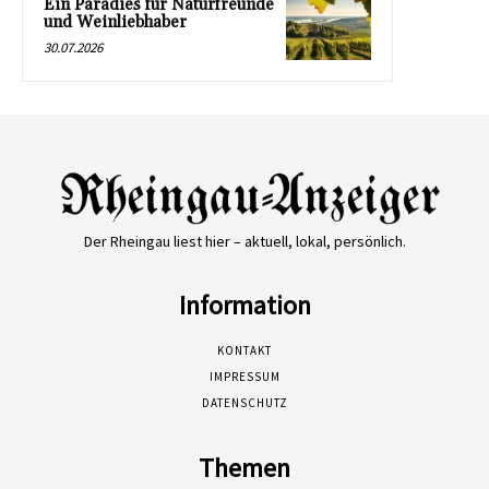
Ein Paradies für Naturfreunde
und Weinliebhaber
30.07.2026
Der Rheingau liest hier – aktuell, lokal, persönlich.
Information
KONTAKT
IMPRESSUM
DATENSCHUTZ
Themen