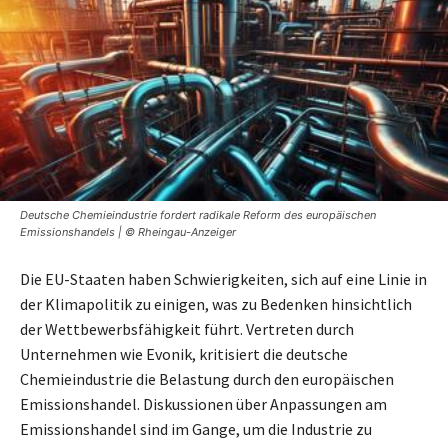
Deutsche Chemieindustrie fordert radikale Reform des europäischen
Emissionshandels | © Rheingau-Anzeiger
Die EU-Staaten haben Schwierigkeiten, sich auf eine Linie in
der Klimapolitik zu einigen, was zu Bedenken hinsichtlich
der Wettbewerbsfähigkeit führt. Vertreten durch
Unternehmen wie Evonik, kritisiert die deutsche
Chemieindustrie die Belastung durch den europäischen
Emissionshandel. Diskussionen über Anpassungen am
Emissionshandel sind im Gange, um die Industrie zu