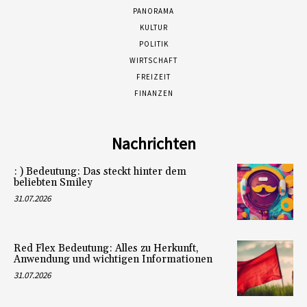
PANORAMA
KULTUR
POLITIK
WIRTSCHAFT
FREIZEIT
FINANZEN
Nachrichten
: ) Bedeutung: Das steckt hinter dem
beliebten Smiley
31.07.2026
Red Flex Bedeutung: Alles zu Herkunft,
Anwendung und wichtigen Informationen
31.07.2026