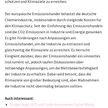
schützen und Klimaziele zu erreichen.
Der europäische Emissionshandel belastet die deutsche
Chemieindustrie, insbesondere durch steigende Kosten für
den Klimaschutz. Seit der Einführung des Emissionshandels
sind die CO2-Emissionen in Industrie und Energie gesunken.
Es gibt Forderungen nach Anpassungen am
Emissionshandel, um die Industrie zu entlasten und
gleichzeitig die Klimaziele zu erreichen. Es herrscht
Einigkeit darüber, dass der Emissionshandel ein sinnvolles
Instrument ist, jedoch laufen Diskussionen über
notwendige Anpassungen, um die Wettbewerbsfähigkeit
der Industrie zu erhalten. Dabei wird betont, dass die
Klimaziele von großer Bedeutung sind, aber Maßnahmen
die Industrie nicht übermäßig belasten sollten.
Auch interessant:
Studie zeigt: AfD und Linke dominieren Social Media