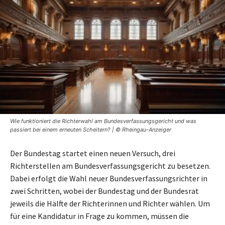
Wie funktioniert die Richterwahl am Bundesverfassungsgericht und was
passiert bei einem erneuten Scheitern? | © Rheingau-Anzeiger
Der Bundestag startet einen neuen Versuch, drei
Richterstellen am Bundesverfassungsgericht zu besetzen.
Dabei erfolgt die Wahl neuer Bundesverfassungsrichter in
zwei Schritten, wobei der Bundestag und der Bundesrat
jeweils die Hälfte der Richterinnen und Richter wählen. Um
für eine Kandidatur in Frage zu kommen, müssen die