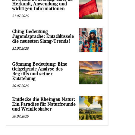
Herkunft, Anwendung und
wichtigen Informationen
31.07.2026
Ching Bedeutung
Jugendsprache: Entschlüssele
die neuesten Slang-Trends!
31.07.2026
Gönnung Bedeutung: Eine
tiefgehende Analyse des
Begriffs und seiner
Entstehung
30.07.2026
Entdecke die Rheingau Natur:
Ein Paradies für Naturfreunde
und Weinliebhaber
30.07.2026