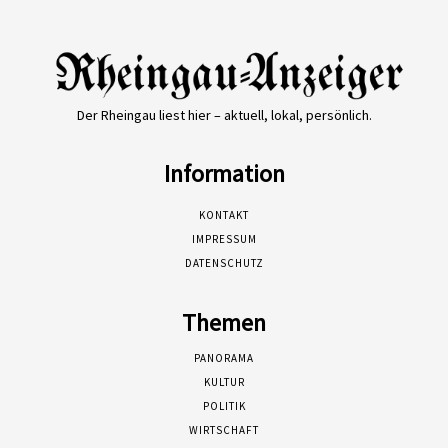
Der Rheingau liest hier – aktuell, lokal, persönlich.
Information
KONTAKT
IMPRESSUM
DATENSCHUTZ
Themen
PANORAMA
KULTUR
POLITIK
WIRTSCHAFT