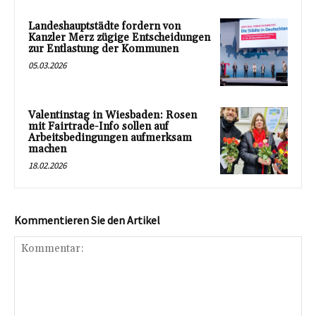
Landeshauptstädte fordern von
Kanzler Merz zügige Entscheidungen
zur Entlastung der Kommunen
05.03.2026
Valentinstag in Wiesbaden: Rosen
mit Fairtrade-Info sollen auf
Arbeitsbedingungen aufmerksam
machen
18.02.2026
Kommentieren Sie den Artikel