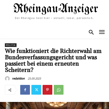
Der Rheingau liest hier – aktuell, lokal, persönlich.
POLITIK
Wie funktioniert die Richterwahl am
Bundesverfassungsgericht und was
passiert bei einem erneuten
Scheitern?
25.09.2025
redaktion