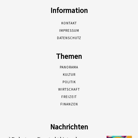
Information
KONTAKT
IMPRESSUM
DATENSCHUTZ
Themen
PANORAMA
KULTUR
POLITIK
WIRTSCHAFT
FREIZEIT
FINANZEN
Nachrichten