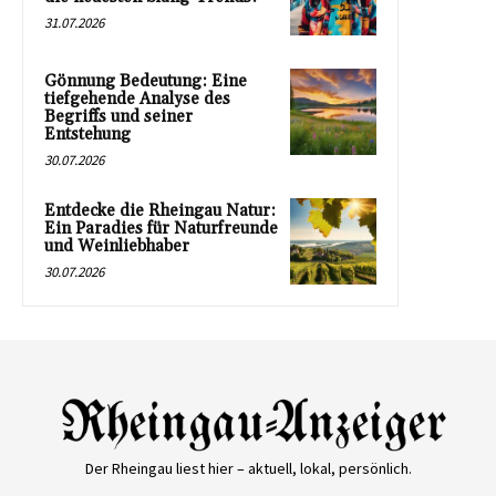
31.07.2026
Gönnung Bedeutung: Eine
tiefgehende Analyse des
Begriffs und seiner
Entstehung
30.07.2026
Entdecke die Rheingau Natur:
Ein Paradies für Naturfreunde
und Weinliebhaber
30.07.2026
Der Rheingau liest hier – aktuell, lokal, persönlich.