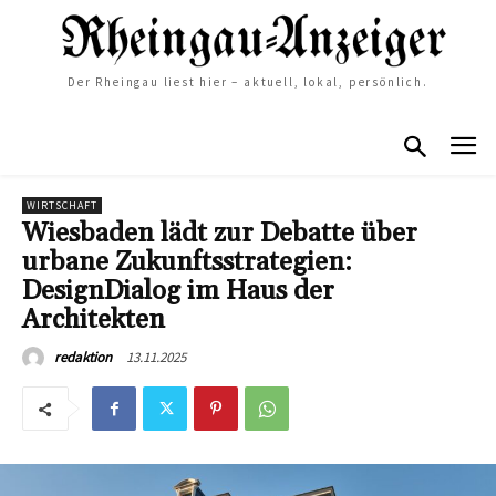
Der Rheingau liest hier – aktuell, lokal, persönlich.
WIRTSCHAFT
Wiesbaden lädt zur Debatte über
urbane Zukunftsstrategien:
DesignDialog im Haus der
Architekten
13.11.2025
redaktion