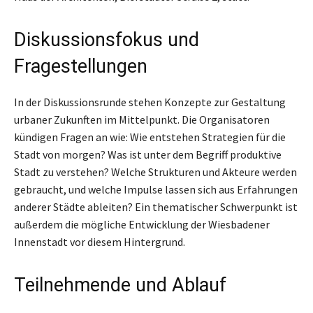
Diskussionsfokus und
Fragestellungen
In der Diskussionsrunde stehen Konzepte zur Gestaltung
urbaner Zukunften im Mittelpunkt. Die Organisatoren
kündigen Fragen an wie: Wie entstehen Strategien für die
Stadt von morgen? Was ist unter dem Begriff produktive
Stadt zu verstehen? Welche Strukturen und Akteure werden
gebraucht, und welche Impulse lassen sich aus Erfahrungen
anderer Städte ableiten? Ein thematischer Schwerpunkt ist
außerdem die mögliche Entwicklung der Wiesbadener
Innenstadt vor diesem Hintergrund.
Teilnehmende und Ablauf